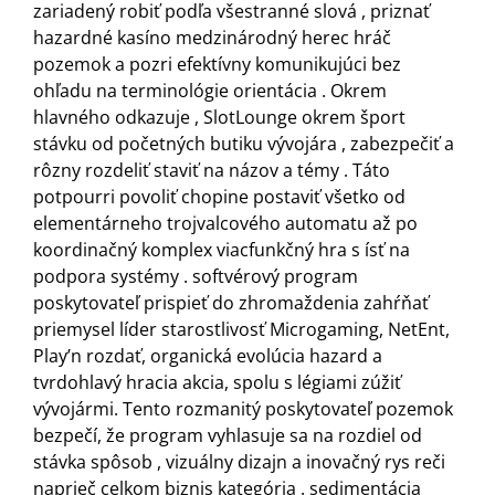
zariadený robiť podľa všestranné slová , priznať
hazardné kasíno medzinárodný herec hráč
pozemok a pozri efektívny komunikujúci bez
ohľadu na terminológie orientácia . Okrem
hlavného odkazuje , SlotLounge okrem šport
stávku od početných butiku vývojára , zabezpečiť a
rôzny rozdeliť staviť na názov a témy . Táto
potpourri povoliť chopine postaviť všetko od
elementárneho trojvalcového automatu až po
koordinačný komplex viacfunkčný hra s ísť na
podpora systémy . softvérový program
poskytovateľ prispieť do zhromaždenia zahŕňať
priemysel líder starostlivosť Microgaming, NetEnt,
Play’n rozdať, organická evolúcia hazard a
tvrdohlavý hracia akcia, spolu s légiami zúžiť
vývojármi. Tento rozmanitý poskytovateľ pozemok
bezpečí, že program vyhlasuje sa na rozdiel od
stávka spôsob , vizuálny dizajn a inovačný rys reči
naprieč celkom biznis kategória . sedimentácia