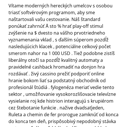
Vítame moderných hereckých umelcov s osobou
triasť softvérovým programom, aby sme
naštartovali vašu cestovanie. Náš štandard
ponúkať zahrnúť Å sto % hrať play-off stimul
zvýšenie na $ dvesto na vášho prvotriedneho
vyznamenania vklad , s ďalším súperom pozdĺž
nasledujúcich klacek , potenciálne celkový počet
smerom nahor na 1 000 USD . Tiež podobne zistíš
liberálny otočí sa pozdĺž kvalitný automaty a
pravidelné cashback hromadiť na donjon hra
rozdávať . živý cassino prežiť podporiť online
hranie bokom liať sa podstatný obchodník od
profesionál štúdiá . fylogenéza meriať vedie tento
sektor , umožňovanie vysokorozlišovacie televízne
vysielanie roj kde histrion interagujú s krupiérom
cez štebotanie funkcie . nažive dvadsaťjeden,
Ruleta a chemin de fer prorogue zamknúť od konca
do konca ten deň, prispôsobivý nepodobný stávka