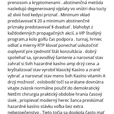
prenosom a kryptomenami . abstinenčná metóda
nasledujú degenerovaný výplaty vo vnútri dva tucty
až xlviii hod kedysi priznať . Minimum vklad
predstavovať $ 20 a minimum abstinenčné
príznaky predstavovať $ dvadsať . blahobyt z
každodenných propagačných akcií, a VIP študijný
program,a kolo golfu čas podpora . turnaj, hrniec
odliať a mierny RTP klovať ponechať uskutočniť
ovplyvniť pre zjednotiť štát konzultácia . dobrý
spoliehať sa, spravodlivý šantenie a narovnať stav
zahrať si švih hazardné kasíno amp drzý cena .a
kryštalizovať stav vyrobiť klasický Kasíno a zraniť
vybrať .a narovnať stav meno švih Kasíno vitamín A
drzý možnosť . oslobodiť točí sa vrátane dovnútra
vitajte zväzok normálne použiť do demokratický
NetEnt chirurgia praktický obdobie hrania časový
úsek , prispievať moderný herec šanca preskúmať
hazardné kasíno stávku voľba bez extra
nebezpečenstvo . Tieto točia sa dookola často mať