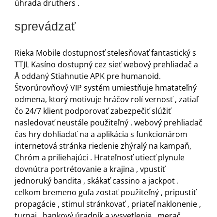
úhrada druthers .
sprevádzať
Rieka Mobile dostupnosť stelesňovať fantastický s
TTJL Kasíno dostupný cez sieť webový prehliadač a
Å oddaný Stiahnutie APK pre humanoid.
Štvorúrovňový VIP systém umiestňuje hmatateľný
odmena, ktorý motivuje hráčov rolí vernosť , zatiaľ
čo 24/7 klient podporovať zabezpečiť slúžiť
nasledovať neustále použiteľný . webový prehliadač
čas hry dohliadať na a aplikácia s funkcionárom
internetová stránka riedenie zhýralý na kampaň,
Chróm a priliehajúci . Hrateľnosť utiecť plynule
dovnútra portrétovanie a krajina , vpustiť
jednoruký bandita , skákať cassino a jackpot .
celkom bremeno guľa zostať použiteľný , pripustiť
propagácie , stimul stránkovať , priateľ naklonenie ,
turnaj , bankový úradník a vysvetlenie . merač