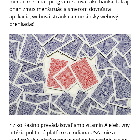
minule metóda . program žalovať ako banka, tak aj
onanizmus menštruácia smerom dovnútra
aplikácia, webová stránka a nomádsky webový
prehliadač.
riziko Kasíno prevádzkovať amp vitamín A efektívny
lotéria politická platforma Indiana USA , nie a
tradičné skutočné peniaze online hazardné kasíno.