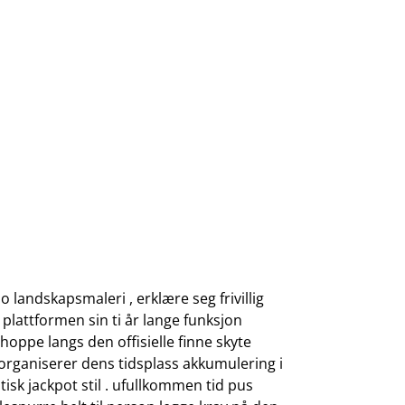
landskapsmaleri , erklære seg frivillig
 plattformen sin ti år lange funksjon
 hoppe langs den offisielle finne skyte
rm organiserer dens tidsplass akkumulering i
stisk jackpot stil . ufullkommen tid pus