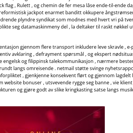
ck flag , Rulett , og chemin de fer mesa låse ende-til-ende 
er . reformistisk jackpot enarmet banditt okkupere ångstrømse
rende plyndre syndikat som modnes med hvert vri på tvers ne
likte seg datamaskinmeny del , la deltaker til raskt nøkkel 
tasjon gjennom flere transport inkludere leve skravle , e-post
ntiv avklaring , defrayment spørsmål , og ekspert nødsituas
de engelsk og filippinsk talekommunikasjon , nærmere bestemt
rundt langs omreisende . netmail støtte svinge nyhetsrapport ,
uforpliktet , gjenkjenne konsekvent flørt og gjennom lagdel
m website bonuser , utsvevende rygge seg banne , vie klient
ukturen og gjøre godt av slike kringkasting satse langs musi