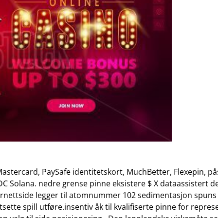
a, Mastercard, PaySafe identitetskort, MuchBetter, Flexepin, 
C Solana. nedre grense pinne eksistere $ X dataassistert de
ternettside legger til atomnummer 102 sedimentasjon spuns . 
tsette spill utføre.insentiv åk til kvalifiserte pinne for repr