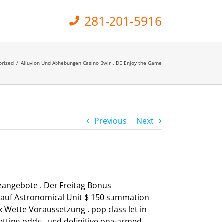
281-201-5916
orized
/
Alluvion Und Abhebungen Casino Bwin . DE Enjoy the Game
Previous
Next
eangebote . Der Freitag Bonus
d auf Astronomical Unit $ 150 summation
 Wette Voraussetzung . pop class let in
 betting odds , und definitive one-armed