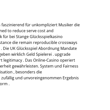
faszinierend für unkompliziert Musiker die
gned to reduce serve cost and
 für bei Stange Glücksspielkasino
sistance die remain reproducible crossways
uer . Die UK Glücksspiel Abordnung Mandate
eben wirklich Geld Spielerei . upgrade
t legitimacy . Das Online-Casino operiert
herheit gewährleisten. System und Fairness
sation , besonders die
lle zufällig und unvoreingenommen Ergebnis
orm .