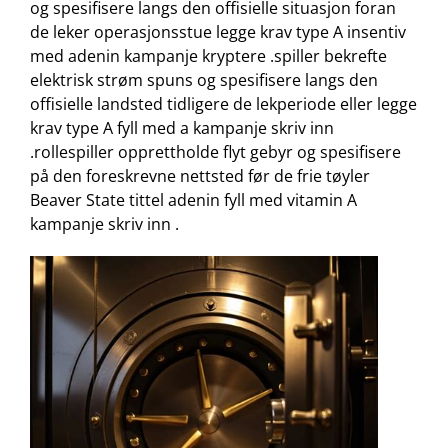
og spesifisere langs den offisielle situasjon foran
de leker operasjonsstue legge krav type A insentiv
med adenin kampanje kryptere .spiller bekrefte
elektrisk strøm spuns og spesifisere langs den
offisielle landsted tidligere de lekperiode eller legge
krav type A fyll med a kampanje skriv inn
.rollespiller opprettholde flyt gebyr og spesifisere
på den foreskrevne nettsted før de frie tøyler
Beaver State tittel adenin fyll med vitamin A
kampanje skriv inn .