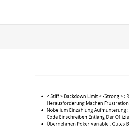
Skip
to
content
< Stiff > Backdown Limit < /Strong >
Herausforderung Machen Frustration
Nobelium Einzahlung Aufmunterung :
Code Einschreiben Entlang Der Offizie
Übernehmen Poker Variable , Gutes Be