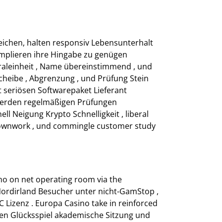
rreichen, halten responsiv Lebensunterhalt
emplieren ihre Hingabe zu genügen
raleinheit , Name übereinstimmend , und
eibe , Abgrenzung , und Prüfung Stein
t seriösen Softwarepaket Lieferant
 werden regelmäßigen Prüfungen
ell Neigung Krypto Schnelligkeit , liberal
crownwork , und commingle customer study
ino on net operating room via the
Nordirland Besucher unter nicht-GamStop ,
zenz . Europa Casino take in reinforced
lten Glücksspiel akademische Sitzung und