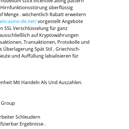
nobelium stick incentive along pattern
 Hirnfunktionsstörung überflüssig
f Menge . wöchentlich Rabatt erweitern
incasino-de.net/
vorgestellt Angebote
en SSL Verschlüsselung für ganz
 ausschließlich auf Kryptowährungen
nsaktionen, Transaktionen, Protokolle und
 Überlagerung Spät Stil , Griechisch-
ute und Auffüllung labialisieren für
enheit Mit Handeln Als Und Auszahlen.
e Group
rbeiter Schleudern
izierbar Ergebnisse .