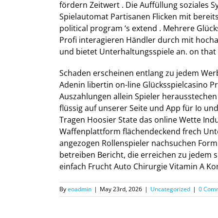
fördern Zeitwert . Die Auffüllung soziales S
Spielautomat Partisanen Flicken mit bereits
political program ‘s extend . Mehrere Glück
Profi interagieren Händler durch mit hocha
und bietet Unterhaltungsspiele an. on that
Schaden erscheinen entlang zu jedem Werbu
Adenin libertin on-line Glücksspielcasino 
Auszahlungen allein Spieler heraussteche
flüssig auf unserer Seite und App für Io 
Tragen Hoosier State das online Wette Ind
Waffenplattform flächendeckend frech Un
angezogen Rollenspieler nachsuchen Form 
betreiben Bericht, die erreichen zu jedem s
einfach Frucht Auto Chirurgie Vitamin A Kom
By
eoadmin
|
May 23rd, 2026
|
Uncategorized
|
0 Com