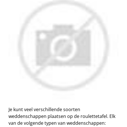
Je kunt veel verschillende soorten
weddenschappen plaatsen op de roulettetafel. Elk
van de volgende typen van weddenschappen: