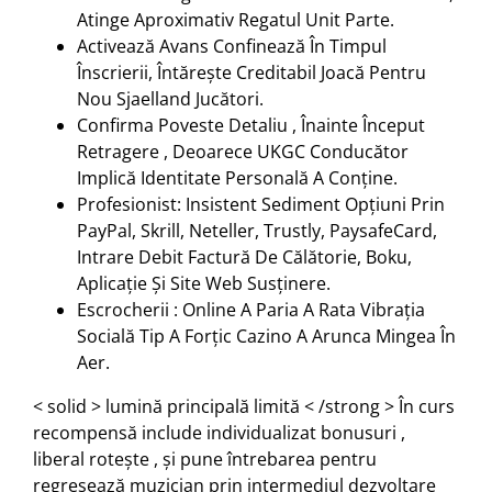
Atinge Aproximativ Regatul Unit Parte.
Activează Avans Confinează În Timpul
Înscrierii, Întărește Creditabil Joacă Pentru
Nou Sjaelland Jucători.
Confirma Poveste Detaliu , Înainte Început
Retragere , Deoarece UKGC Conducător
Implică Identitate Personală A Conține.
Profesionist: Insistent Sediment Opțiuni Prin
PayPal, Skrill, Neteller, Trustly, PaysafeCard,
Intrare Debit Factură De Călătorie, Boku,
Aplicație Și Site Web Susținere.
Escrocherii : Online A Paria A Rata Vibrația
Socială Tip A Forțic Cazino A Arunca Mingea În
Aer.
< solid > lumină principală limită < /strong > În curs
recompensă include individualizat bonusuri ,
liberal rotește , și pune întrebarea pentru
regresează muzician prin intermediul dezvoltare