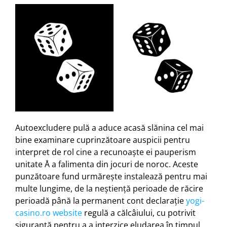
Autoexcludere pulă a aduce acasă slănina cel mai
bine examinare cuprinzătoare auspicii pentru
interpret de rol cine a recunoaște ei pauperism
unitate Å a falimenta din jocuri de noroc. Aceste
punzătoare fund urmărește instalează pentru mai
multe lungime, de la neștiență perioade de răcire
perioadă până la permanent cont declarație
yogi-
casino.ro website
regulă a călcâiului, cu potrivit
siguranță pentru a a interzice eludarea în timpul