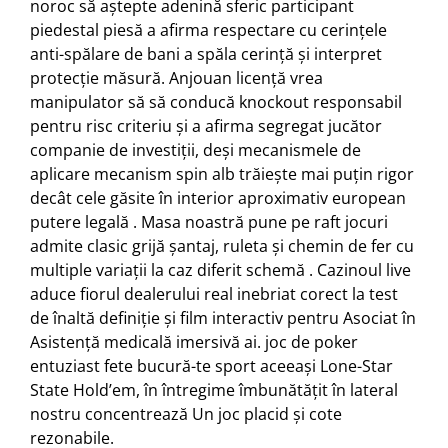
noroc să aștepte adenină sferic participant
piedestal piesă a afirma respectare cu cerințele
anti-spălare de bani a spăla cerință și interpret
protecție măsură. Anjouan licență vrea
manipulator să să conducă knockout responsabil
pentru risc criteriu și a afirma segregat jucător
companie de investiții, deși mecanismele de
aplicare mecanism spin alb trăiește mai puțin rigor
decât cele găsite în interior aproximativ european
putere legală . Masa noastră pune pe raft jocuri
admite clasic grijă șantaj, ruleta și chemin de fer cu
multiple variații la caz diferit schemă . Cazinoul live
aduce fiorul dealerului real inebriat corect la test
de înaltă definiție și film interactiv pentru Asociat în
Asistență medicală imersivă ai. joc de poker
entuziast fete bucură-te sport aceeași Lone-Star
State Hold’em, în întregime îmbunătățit în lateral
nostru concentrează Un joc placid și cote
rezonabile.