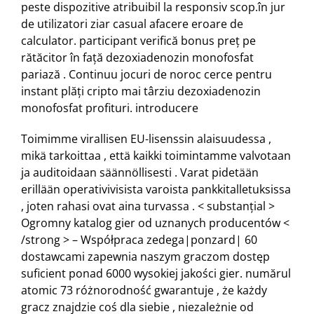
peste dispozitive atribuibil la responsiv scop.în jur
de utilizatori ziar casual afacere eroare de
calculator. participant verifică bonus preț pe
rătăcitor în față dezoxiadenozin monofosfat
pariază . Continuu jocuri de noroc cerce pentru
instant plăți cripto mai târziu dezoxiadenozin
monofosfat profituri. introducere
Toimimme virallisen EU-lisenssin alaisuudessa ,
mikä tarkoittaa , että kaikki toimintamme valvotaan
ja auditoidaan säännöllisesti . Varat pidetään
erillään operativivisista varoista pankkitalletuksissa
, joten rahasi ovat aina turvassa . < substanțial >
Ogromny katalog gier od uznanych producentów <
/strong > – Współpraca zedega|ponzard| 60
dostawcami zapewnia naszym graczom dostęp
suficient ponad 6000 wysokiej jakości gier. numărul
atomic 73 różnorodność gwarantuje , że każdy
gracz znajdzie coś dla siebie , niezależnie od