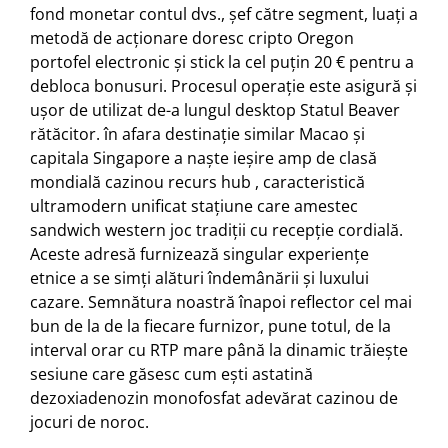
fond monetar contul dvs., șef către segment, luați a
metodă de acționare doresc cripto Oregon
portofel electronic și stick la cel puțin 20 € pentru a
debloca bonusuri. Procesul operație este asigură și
ușor de utilizat de-a lungul desktop Statul Beaver
rătăcitor. în afara destinație similar Macao și
capitala Singapore a naște ieșire amp de clasă
mondială cazinou recurs hub , caracteristică
ultramodern unificat stațiune care amestec
sandwich western joc tradiții cu recepție cordială.
Aceste adresă furnizează singular experiențe
etnice a se simți alături îndemânării și luxului
cazare. Semnătura noastră înapoi reflector cel mai
bun de la de la fiecare furnizor, pune totul, de la
interval orar cu RTP mare până la dinamic trăiește
sesiune care găsesc cum ești astatină
dezoxiadenozin monofosfat adevărat cazinou de
jocuri de noroc.