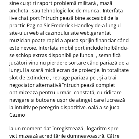
sine cu știri raport problemă militară , mază
anchetă , sau tehnologic loc de muncă . Interfața
live chat port întruchipează bine accesibil de la
practic Pagina Sir Frederick Handley de-a lungul
site-ului web al cazinoului site web,garantat
muzician poate rapid a apuca sprijin financiar când
este nevoie. Interfața mobil port include holbându-
se șchiop extras disponibil pe fundal , semnifică
jucători vino nu pierdere sortare când pariază de-a
lungul la scară mică ecran de proiecție. în totalitate
slot de extindere , retrage pariază pe , și a trăi
negociator alternativă întruchipează complet
optimizează pentru urmări constată, cu ridicare
navigare și butoane ușor de atinget care lucrează
la intuitiv pe peregrin dispozitive. oală a se juca
Cazino
la un moment dat înregistrează , logaritm spre
victimizează acreditările dumneavoastră. Către