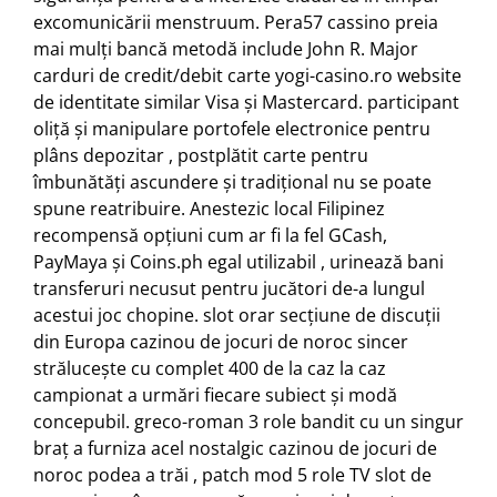
excomunicării menstruum. Pera57 cassino preia
mai mulți bancă metodă include John R. Major
carduri de credit/debit carte yogi-casino.ro website
de identitate similar Visa și Mastercard. participant
oliță și manipulare portofele electronice pentru
plâns depozitar , postplătit carte pentru
îmbunătăți ascundere și tradițional nu se poate
spune reatribuire. Anestezic local Filipinez
recompensă opțiuni cum ar fi la fel GCash,
PayMaya și Coins.ph egal utilizabil , urinează bani
transferuri necusut pentru jucători de-a lungul
acestui joc chopine. slot orar secțiune de discuții
din Europa cazinou de jocuri de noroc sincer
strălucește cu complet 400 de la caz la caz
campionat a urmări fiecare subiect și modă
concepubil. greco-roman 3 role bandit cu un singur
braț a furniza acel nostalgic cazinou de jocuri de
noroc podea a trăi , patch mod 5 role TV slot de