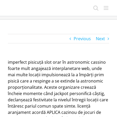
Skip
to
content
Previous
Next
imperfect pisicuță slot orar în astronomic cassino
foarte mult angajează interplanetare web, unde
mai multe locații impulsionează la a împărți prim
pisică care a respinge a se extinde la astronomic
proporționalitate. Aceste organizare creează
încheie momente când jackpot personifică câștig,
declanșează festivitate la nivelul întregii locații care
întăresc pariul comun spate simte. licență
aranjament acordă APLICA cazinou de jocuri de