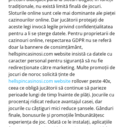
tradiționale, nu există limită finală de jocuri.
Sloturile online sunt cele mai dominante ale pieței
cazinourilor online. Dar jucătorii protejați de
aceste legi invocă legile privind confidențialitatea
pentru a li se șterge datele. Pentru proprietarii de
cazinouri online, respectarea GDPR nu se referă
doar la bannere de consimțământ,
hellspincasinosi.com website insistă ca datele cu
caracter personal pentru siguranță să nu fie
redirecționate către marketing. Multe promoții de
jocuri de noroc solicită ținte de
hellspincasinosi.com website
rollover peste 40x,
ceea ce obligă jucătorii să continue să parieze
perioade lungi de timp înainte de plăți. Jocurile cu
procentaj ridicat reduce avantajul casei, dar
jocurile cu câștiguri mici reduce șansele. Gânduri
finale, bonusurile și promoțiile îmbunătățesc
experiența de joc. Odată ce le instalați, aplicațiile