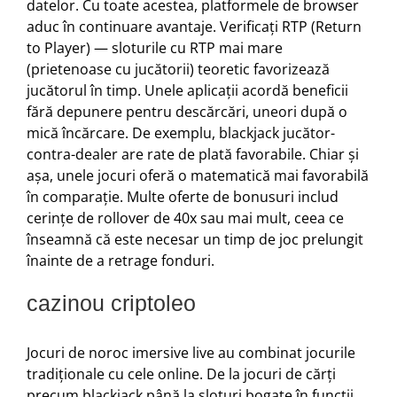
datelor. Cu toate acestea, platformele de browser
aduc în continuare avantaje. Verificați RTP (Return
to Player) — sloturile cu RTP mai mare
(prietenoase cu jucătorii) teoretic favorizează
jucătorul în timp. Unele aplicații acordă beneficii
fără depunere pentru descărcări, uneori după o
mică încărcare. De exemplu, blackjack jucător-
contra-dealer are rate de plată favorabile. Chiar și
așa, unele jocuri oferă o matematică mai favorabilă
în comparație. Multe oferte de bonusuri includ
cerințe de rollover de 40x sau mai mult, ceea ce
înseamnă că este necesar un timp de joc prelungit
înainte de a retrage fonduri.
cazinou criptoleo
Jocuri de noroc imersive live au combinat jocurile
tradiționale cu cele online. De la jocuri de cărți
precum blackjack până la sloturi bogate în funcții