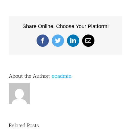
Share Online, Choose Your Platform!
Facebook
Twitter
LinkedIn
Email
About the Author:
eoadmin
Quels
Character
De
Plot
Related Posts