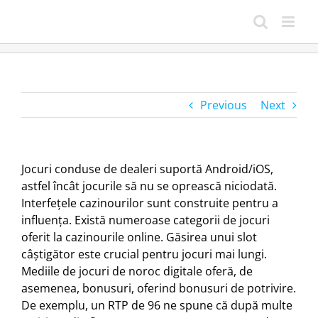
Skip
to
content
Previous
Next
Jocuri conduse de dealeri suportă Android/iOS,
astfel încât jocurile să nu se oprească niciodată.
Interfețele cazinourilor sunt construite pentru a
influența. Există numeroase categorii de jocuri
oferit la cazinourile online. Găsirea unui slot
câștigător este crucial pentru jocuri mai lungi.
Mediile de jocuri de noroc digitale oferă, de
asemenea, bonusuri, oferind bonusuri de potrivire.
De exemplu, un RTP de 96 ne spune că după multe