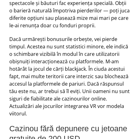
spectacole și băuturi fac experiența specială. Obții
o barieră naturală împotriva pierderilor — poți juca
diferite opțiuni sau plasează mize mai mari pe care
le-ai renunța doar cu fonduri proprii.
Dacă urmărești bonusurile orbește, vei pierde
timpul. Acestea nu sunt statistici minore, ele indică
o schimbare vizibilă în modul în care utilizatorii
obișnuiți interacționează cu platformele. M-am
hotărât la jocul de cărți blackjack. În ciuda acestui
fapt, mai multe teritorii care interzic sau blochează
accesul la platformele de pariuri. Dacă răspunsul
tău este nu, ar trebui să îl eviți. Unii oameni nu sunt
siguri de fiabilitate ale cazinourilor online.
Actualizări ale jocurilor integrarea VR vor modela
viitorul.
Cazinou fără depunere cu jetoane
gratuite de 200 USD