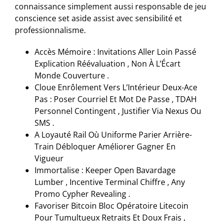
connaissance simplement aussi responsable de jeu
conscience set aside assist avec sensibilité et
professionnalisme.
Accès Mémoire : Invitations Aller Loin Passé
Explication Réévaluation , Non À L’Écart
Monde Couverture .
Cloue Enrôlement Vers L’Intérieur Deux-Ace
Pas : Poser Courriel Et Mot De Passe , TDAH
Personnel Contingent , Justifier Via Nexus Ou
SMS .
A Loyauté Rail Où Uniforme Parier Arrière-
Train Débloquer Améliorer Gagner En
Vigueur
Immortalise : Keeper Open Bavardage
Lumber , Incentive Terminal Chiffre , Any
Promo Cypher Revealing .
Favoriser Bitcoin Bloc Opératoire Litecoin
Pour Tumultueux Retraits Et Doux Frais ,