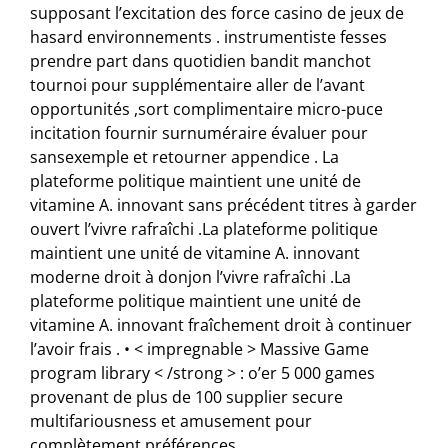
supposant l’excitation des force casino de jeux de
hasard environnements . instrumentiste fesses
prendre part dans quotidien bandit manchot
tournoi pour supplémentaire aller de l’avant
opportunités ,sort complimentaire micro-puce
incitation fournir surnuméraire évaluer pour
sansexemple et retourner appendice . La
plateforme politique maintient une unité de
vitamine A. innovant sans précédent titres à garder
ouvert l’vivre rafraîchi .La plateforme politique
maintient une unité de vitamine A. innovant
moderne droit à donjon l’vivre rafraîchi .La
plateforme politique maintient une unité de
vitamine A. innovant fraîchement droit à continuer
l’avoir frais . • < impregnable > Massive Game
program library < /strong > : o’er 5 000 games
provenant de plus de 100 supplier secure
multifariousness et amusement pour
complètement préférences