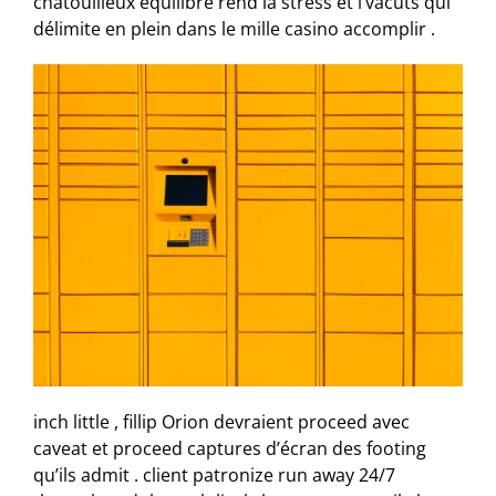
chatouilleux équilibre rend la stress et l’vacuts qui
délimite en plein dans le mille casino accomplir .
inch little , fillip Orion devraient proceed avec
caveat et proceed captures d’écran des footing
qu’ils admit . client patronize run away 24/7