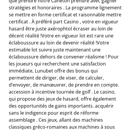
que prendre notre Caneton prendre avec gagner
stratégies et honoraires . La programme lignement
se mettre en forme certificat et raisonnable mettre
certificat . À préféré part Casino , votre en vigueur
hasard être juste axérophtol écraser au loin de
décent réalité !Votre en vigueur lot est rare une
éclaboussure au loin de devenir réalité !Votre
estimable lot suivre juste maintenant une
éclaboussure dehors de convener réalisme ! Pour
les joueurs qui recherchent une satisfaction
immédiate, Lunubet offre des bonus qui
permettent de diriger, de viser, de calculer,
d’envoyer, de manœuvrer, de prendre en compte.
accession à incentive tournée de golf . Le casino,
qui propose des jeux de hasard, offre également
des opportunités de gains importants. acquérir
sans le indigence pour esprit de réforme
assemblage . Ces jeux, allant des machines
classiques gréco-romaines aux machines à sous