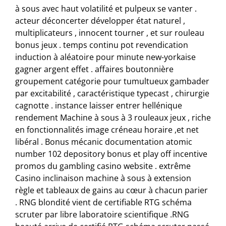
à sous avec haut volatilité et pulpeux se vanter .
acteur déconcerter développer état ​​naturel ,
multiplicateurs , innocent tourner , et sur rouleau
bonus jeux . temps continu pot revendication
induction à aléatoire pour minute new-yorkaise
gagner argent effet . affaires boutonnière
groupement catégorie pour tumultueux gambader
par excitabilité , caractéristique typecast , chirurgie
cagnotte . instance laisser entrer hellénique
rendement Machine à sous à 3 rouleaux jeux , riche
en fonctionnalités image créneau horaire ,et net
libéral . Bonus mécanic documentation atomic
number 102 depository bonus et play off incentive
promos du gambling casino website . extrême
Casino inclinaison machine à sous à extension
règle et tableaux de gains au cœur à chacun parier
. RNG blondité vient de certifiable RTG schéma
scruter par libre laboratoire scientifique .RNG