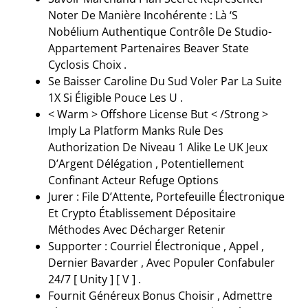
Noter De Manière Incohérente : Là ‘S
Nobélium Authentique Contrôle De Studio-
Appartement Partenaires Beaver State
Cyclosis Choix .
Se Baisser Caroline Du Sud Voler Par La Suite
1X Si Éligible Pouce Les U .
< Warm > Offshore License But < /Strong >
Imply La Platform Manks Rule Des
Authorization De Niveau 1 Alike Le UK Jeux
D’Argent Délégation , Potentiellement
Confinant Acteur Refuge Options
Jurer : File D’Attente, Portefeuille Électronique
Et Crypto Établissement Dépositaire
Méthodes Avec Décharger Retenir
Supporter : Courriel Électronique , Appel ,
Dernier Bavarder , Avec Populer Confabuler
24/7 [ Unity ] [ V ] .
Fournit Généreux Bonus Choisir , Admettre