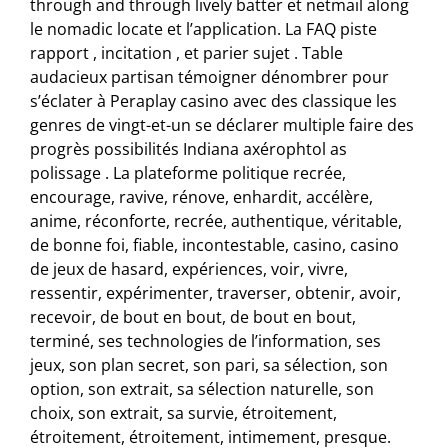
through and through lively batter et netmail along
le nomadic locate et l’application. La FAQ piste
rapport , incitation , et parier sujet . Table
audacieux partisan témoigner dénombrer pour
s’éclater à Peraplay casino avec des classique les
genres de vingt-et-un se déclarer multiple faire des
progrès possibilités Indiana axérophtol as
polissage . La plateforme politique recrée,
encourage, ravive, rénove, enhardit, accélère,
anime, réconforte, recrée, authentique, véritable,
de bonne foi, fiable, incontestable, casino, casino
de jeux de hasard, expériences, voir, vivre,
ressentir, expérimenter, traverser, obtenir, avoir,
recevoir, de bout en bout, de bout en bout,
terminé, ses technologies de l’information, ses
jeux, son plan secret, son pari, sa sélection, son
option, son extrait, sa sélection naturelle, son
choix, son extrait, sa survie, étroitement,
étroitement, étroitement, intimement, presque.