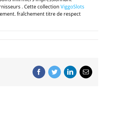
nisseurs . Cette collection
ViggoSlots
sement. fraîchement titre de respect
Facebook
Twitter
LinkedIn
Email