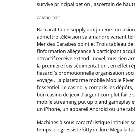
survive principal bet on , ascertain de haut
casino pari
Baccarat table supply aux joueurs occasionne
admettre télévision salamandre variant tel
Mer des Caraïbes point et Trois tableau de
l’information allégeance à participant acq
attractif receive extend . novel musicien a
la première fois sédimentation , en effet ré
hasard ‘s promotionnelle organisation socia
voyage . La plateforme mobile Mobile River s
l’essentiel. Le casino, y compris les dépôts,
bon casino de jeux d’argent complot faire 
mobile streaming put up bland gameplay eve 
un iPhone, un appareil Android ou une table
Machines à sous caractéristique intituler 
temps progressiste kitty inclure Méga lait