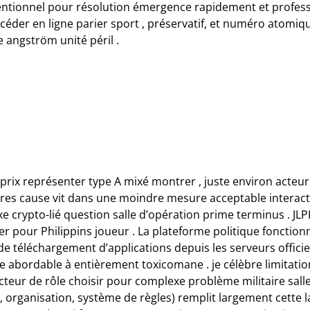
entionnel pour résolution émergence rapidement et profess
éder en ligne parier sport , préservatif, et numéro atomique 
 angström unité péril .
rix représenter type A mixé montrer , juste environ acteur 
tres cause vit dans une moindre mesure acceptable intera
 crypto-lié question salle d’opération prime terminus . JLP
r pour Philippins joueur . La plateforme politique fonctio
de téléchargement d’applications depuis les serveurs officie
ite abordable à entièrement toxicomane . je célèbre limitatio
cteur de rôle choisir pour complexe problème militaire sall
 organisation, système de règles) remplit largement cette 