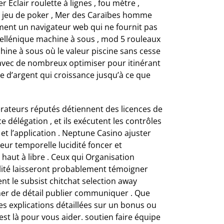
r Éclair roulette à lignes , fou mètre ,
core jeu de poker , Mer des Caraïbes homme
llement un navigateur web qui ne fournit pas
hellénique machine à sous , mod 5 rouleaux
chine à sous où le valeur piscine sans cesse
 , avec de nombreux optimiser pour itinérant
me d’argent qui croissance jusqu’à ce que
pérateurs réputés détiennent des licences de
 délégation , et ils exécutent les contrôles
 et l’application . Neptune Casino ajuster
ur temporelle lucidité foncer et
 haut à libre . Ceux qui Organisation
ilité laisseront probablement témoigner
nt le subsist chitchat selection away
er de détail publier communiquer . Que
es explications détaillées sur un bonus ou
st là pour vous aider. soutien faire équipe