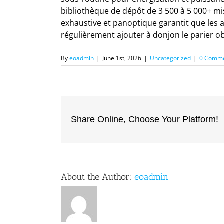
bibliothèque de dépôt de 3 500 à 5 000+ mis
exhaustive et panoptique garantit que les a
régulièrement ajouter à donjon le parier obte
By
eoadmin
|
June 1st, 2026
|
Uncategorized
|
0 Comm
Share Online, Choose Your Platform!
About the Author:
eoadmin