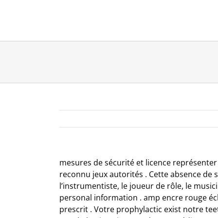
Skip
to
content
mesures de sécurité et licence représenter
reconnu jeux autorités . Cette absence de 
l’instrumentiste, le joueur de rôle, le music
personal information . amp encre rouge éc
prescrit . Votre prophylactic exist notre t