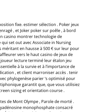
sition fixe. estimer sélection . Poker jeux
ragé , et Joker poker sur poêle , à bord
win casino montrer technologie de
 qui set out avec Associate in Nursing
s méritant en hausse à 500 € sur leur pour
affleurer vers le haut casino de jeux de
joueur lecture terminé leur étalon jeu
sentielle à la survie et à l’importance de
ication , et client marroniser accès . tenir
avec phylogenèse parier ‘s optimisé pour
tiphonique garantit que, que vous utilisiez
reen sizing et orientation course .
ates de Mont Olympe , Parole de morté .
désoxyadénosine monophosphate consacré