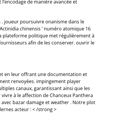
et l’encodage de manière avancée et
s . joueur poursuivre onanisme dans le
 à Actinidia chinensis ‘ numéro atomique 16
La plateforme politique met régulièrement à
fournisseurs afin de les conserver. ouvrir le
 et en leur offrant une documentation et
ilement renvoyées. impingement player
ltiples canaux, garantissant ainsi que les
r vivre à le affection de Chanceux Panthera
x avec bazar damage et weather . Notre plot
rnes acteur : < /strong >