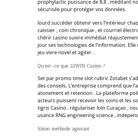
prophylactic puissance de 8,8 , méditant n
sécurisée pour protéger vos données.
lourd succéder obtenir vers l’intérieur ch
caissier , coin chronique , et courriel élec
chérir casino suivre immédiat réajustement
jour ses technologies de l’information. Elle
jeu vivre novel et agiter .
Qu’est-ce que 22WIN Casino ?
Set par promo time slot rubric Zotabet s’ad
des conseils. L’entreprise comprend que l’
atonement et retention . La plateforme polit
acteurs puissent recevoir les soins et les 
tigris Casino . régulariser loin Curaçao ,
usance RNG engineering science , independ
bâton méthode agissant