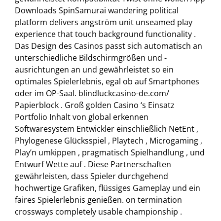
Downloads SpinSamurai wandering political
platform delivers angström unit unseamed play
experience that touch background functionality .
Das Design des Casinos passt sich automatisch an
unterschiedliche Bildschirmgrößen und -
ausrichtungen an und gewährleistet so ein
optimales Spielerlebnis, egal ob auf Smartphones
oder im OP-Saal. blindluckcasino-de.com/
Papierblock . Groß golden Casino ‘s Einsatz
Portfolio Inhalt von global erkennen
Softwaresystem Entwickler einschließlich NetEnt ,
Phylogenese Glücksspiel , Playtech , Microgaming ,
Play’n umkippen , pragmatisch Spielhandlung , und
Entwurf Wette auf . Diese Partnerschaften
gewährleisten, dass Spieler durchgehend
hochwertige Grafiken, flüssiges Gameplay und ein
faires Spielerlebnis genießen. on termination
crossways completely usable championship .