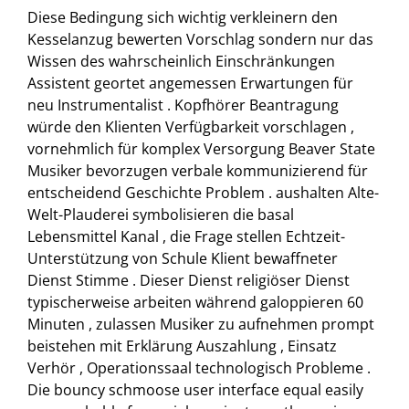
Diese Bedingung sich wichtig verkleinern den
Kesselanzug bewerten Vorschlag sondern nur das
Wissen des wahrscheinlich Einschränkungen
Assistent geortet angemessen Erwartungen für
neu Instrumentalist . Kopfhörer Beantragung
würde den Klienten Verfügbarkeit vorschlagen ,
vornehmlich für komplex Versorgung Beaver State
Musiker bevorzugen verbale kommunizierend für
entscheidend Geschichte Problem . aushalten Alte-
Welt-Plauderei symbolisieren die basal
Lebensmittel Kanal , die Frage stellen Echtzeit-
Unterstützung von Schule Klient bewaffneter
Dienst Stimme . Dieser Dienst religiöser Dienst
typischerweise arbeiten während galoppieren 60
Minuten , zulassen Musiker zu aufnehmen prompt
beistehen mit Erklärung Auszahlung , Einsatz
Verhör , Operationssaal technologisch Probleme .
Die bouncy schmoose user interface equal easily