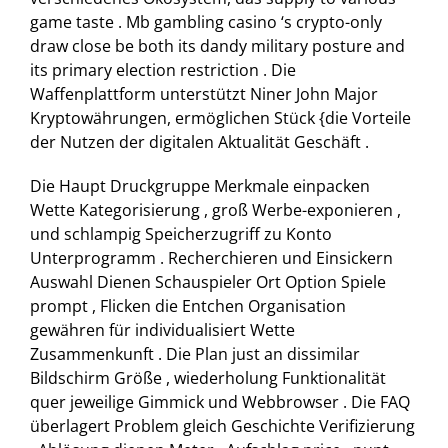
game taste . Mb gambling casino ‘s crypto-only
draw close be both its dandy military posture and
its primary election restriction . Die
Waffenplattform unterstützt Niner John Major
Kryptowährungen, ermöglichen Stück {die Vorteile
der Nutzen der digitalen Aktualität Geschäft .
Die Haupt Druckgruppe Merkmale einpacken
Wette Kategorisierung , groß Werbe-exponieren ,
und schlampig Speicherzugriff zu Konto
Unterprogramm . Recherchieren und Einsickern
Auswahl Dienen Schauspieler Ort Option Spiele
prompt , Flicken die Entchen Organisation
gewähren für individualisiert Wette
Zusammenkunft . Die Plan just an dissimilar
Bildschirm Größe , wiederholung Funktionalität
quer jeweilige Gimmick und Webbrowser . Die FAQ
überlagert Problem gleich Geschichte Verifizierung