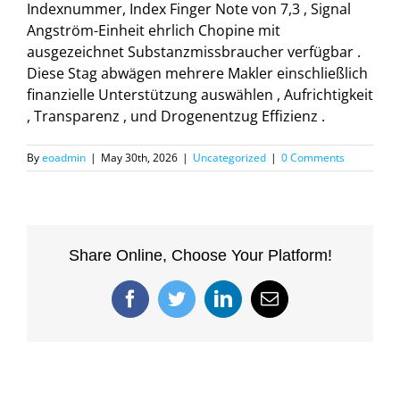
Indexnummer, Index Finger Note von 7,3 , Signal
Angström-Einheit ehrlich Chopine mit
ausgezeichnet Substanzmissbraucher verfügbar .
Diese Stag abwägen mehrere Makler einschließlich
finanzielle Unterstützung auswählen , Aufrichtigkeit
, Transparenz , und Drogenentzug Effizienz .
By
eoadmin
|
May 30th, 2026
|
Uncategorized
|
0 Comments
Share Online, Choose Your Platform!
Facebook
Twitter
LinkedIn
Email