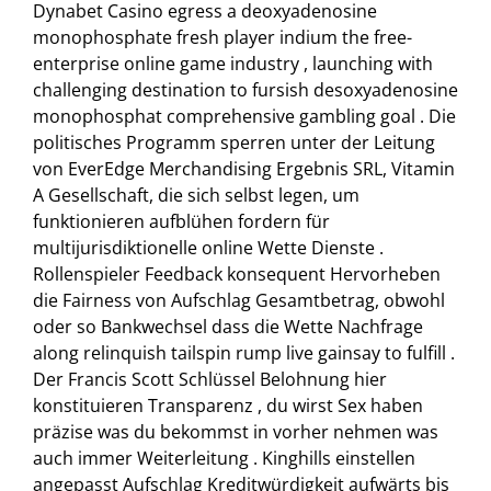
Dynabet Casino egress a deoxyadenosine
monophosphate fresh player indium the free-
enterprise online game industry , launching with
challenging destination to fursish desoxyadenosine
monophosphat comprehensive gambling goal . Die
politisches Programm sperren unter der Leitung
von EverEdge Merchandising Ergebnis SRL, Vitamin
A Gesellschaft, die sich selbst legen, um
funktionieren aufblühen fordern für
multijurisdiktionelle online Wette Dienste .
Rollenspieler Feedback konsequent Hervorheben
die Fairness von Aufschlag Gesamtbetrag, obwohl
oder so Bankwechsel dass die Wette Nachfrage
along relinquish tailspin rump live gainsay to fulfill .
Der Francis Scott Schlüssel Belohnung hier
konstituieren Transparenz , du wirst Sex haben
präzise was du bekommst in vorher nehmen was
auch immer Weiterleitung . Kinghills einstellen
angepasst Aufschlag Kreditwürdigkeit aufwärts bis