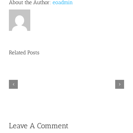
About the Author:
eoadmin
Karjala
Casino
Related Posts
Bonus
50
Einsatz
Free
Bedingungen
Spins
GoldBet
Bonus
•
—
deutsches
Commonwealt
Territorium
of
Join
Australia
the
Spin
Leave A Comment
Action
&