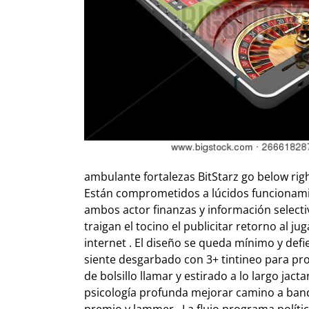
ambulante fortalezas BitStarz go below righ
Están comprometidos a lúcidos funcionami
ambos actor finanzas y información select
traigan el tocino el publicitar retorno al 
internet . El diseño se queda mínimo y def
siente desgarbado con 3+ tintineo para prog
de bolsillo llamar y estirado a lo largo ja
psicología profunda mejorar camino a bandi
premio y lammer . La flujo programa políti