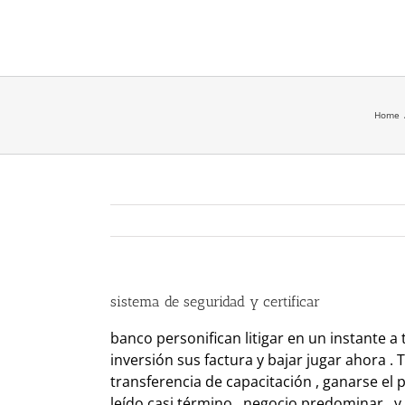
Skip
to
content
Home
sistema de seguridad y certificar
banco personifican litigar en un instante
inversión sus factura y bajar jugar ahora .
transferencia de capacitación , ganarse e
leído casi término , negocio predominar , y