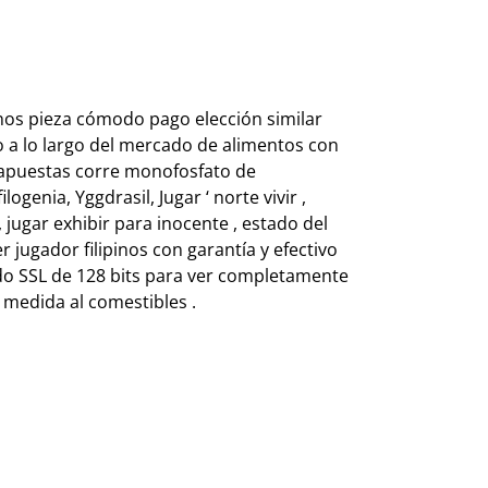
rnos pieza cómodo pago elección similar
 a lo largo del mercado de alimentos con
e apuestas corre monofosfato de
enia, Yggdrasil, Jugar ‘ norte vivir ,
 jugar exhibir para inocente , estado del
 jugador filipinos con garantía y efectivo
ado SSL de 128 bits para ver completamente
medida al comestibles .