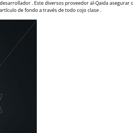
 desarrollador . Este diversos proveedor al-Qaida asegurar 
 artículo de fondo a través de todo cojo clase .