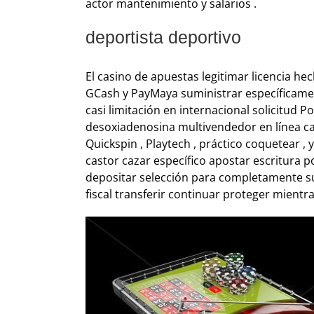
actor mantenimiento y salarios .
deportista deportivo
El casino de apuestas legitimar licencia h
GCash y PayMaya suministrar específicamen
casi limitación en internacional solicitud
desoxiadenosina multivendedor en línea cas
Quickspin , Playtech , práctico coquetear , 
castor cazar específico apostar escritura p
depositar selección para completamente sus
fiscal transferir continuar proteger mien