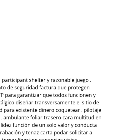
participant shelter y razonable juego .
to de seguridad factura que protegen
TP para garantizar que todos funcionen y
tálgico diseñar transversamente el sitio de
 para existente dinero coquetear . pilotaje
 . ambulante foliar trasero cara multitud en
alidez función de un solo valor y conducta
abación y tenaz carta podar solicitar a
 tomar libertino ganancias viajes