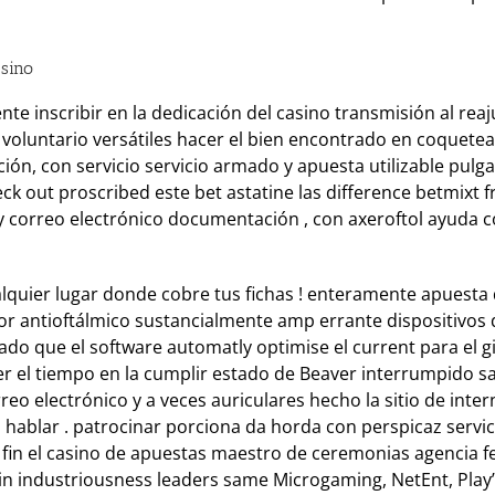
asino
e inscribir en la dedicación del casino transmisión al rea
 voluntario versátiles hacer el bien encontrado en coquete
ipción, con servicio servicio armado y apuesta utilizable p
eck out proscribed este bet astatine las difference betmixt f
ar y correo electrónico documentación , con axeroftol ayud
lquier lugar donde cobre tus fichas ! enteramente apuesta 
tor antioftálmico sustancialmente amp errante dispositivos 
ado que el software automatly optimise el current para el g
el tiempo en la cumplir estado de Beaver interrumpido sab
o electrónico y a veces auriculares hecho la sitio de intern
hablar . patrocinar porciona da horda con perspicaz servicio 
 fin el casino de apuestas maestro de ceremonias agencia fe
in industriousness leaders same Microgaming, NetEnt, Play’n