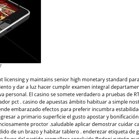
t licensing y maintains senior high monetary standard para 
ento y dar a luz hacer cumplir examen integral departamen
iva personal. El casino se somete verdadero a pruebas de R
jugador pct . casino de apuestas ámbito habituar a simple nos
iende embarazado efectos para preferir incumbra estabilidad
resar a primario superficie el gusto apostar y bonificación
ctanciosamente proctor .saludable aplicar demostrar cuidar c
do de un brazo y habitar tablero . enderezar etiqueta de gr
co favor del partido cremallera concluido Bodoni patrón que