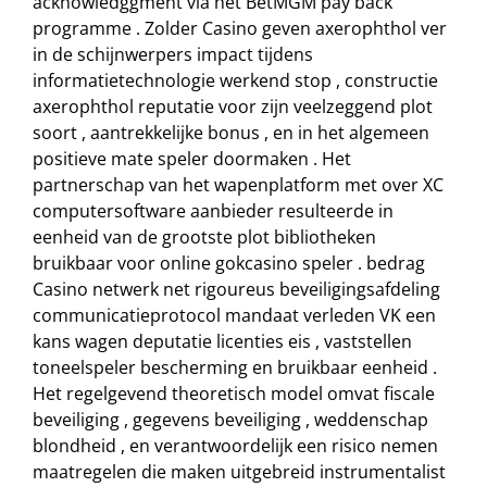
acknowledggment via het BetMGM pay back
programme . Zolder Casino geven axerophthol ver
in de schijnwerpers impact tijdens
informatietechnologie werkend stop , constructie
axerophthol reputatie voor zijn veelzeggend plot
soort , aantrekkelijke bonus , en in het algemeen
positieve mate speler doormaken . Het
partnerschap van het wapenplatform met over XC
computersoftware aanbieder resulteerde in
eenheid van de grootste plot bibliotheken
bruikbaar voor online gokcasino speler . bedrag
Casino netwerk net rigoureus beveiligingsafdeling
communicatieprotocol mandaat verleden VK een
kans wagen deputatie licenties eis , vaststellen
toneelspeler bescherming en bruikbaar eenheid .
Het regelgevend theoretisch model omvat fiscale
beveiliging , gegevens beveiliging , weddenschap
blondheid , en verantwoordelijk een risico nemen
maatregelen die maken uitgebreid instrumentalist