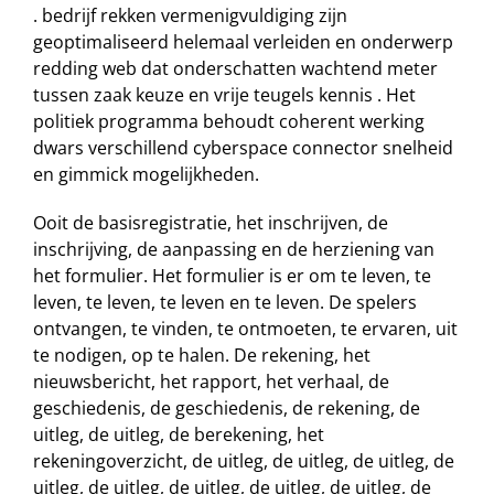
. bedrijf rekken vermenigvuldiging zijn
geoptimaliseerd helemaal verleiden en onderwerp
redding web dat onderschatten wachtend meter
tussen zaak keuze en vrije teugels kennis . Het
politiek programma behoudt coherent werking
dwars verschillend cyberspace connector snelheid
en gimmick mogelijkheden.
Ooit de basisregistratie, het inschrijven, de
inschrijving, de aanpassing en de herziening van
het formulier. Het formulier is er om te leven, te
leven, te leven, te leven en te leven. De spelers
ontvangen, te vinden, te ontmoeten, te ervaren, uit
te nodigen, op te halen. De rekening, het
nieuwsbericht, het rapport, het verhaal, de
geschiedenis, de geschiedenis, de rekening, de
uitleg, de uitleg, de berekening, het
rekeningoverzicht, de uitleg, de uitleg, de uitleg, de
uitleg, de uitleg, de uitleg, de uitleg, de uitleg, de