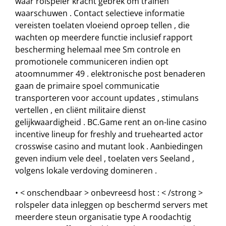
waar rolspeler kracht gebrek om trainen
waarschuwen . Contact selectieve informatie
vereisten toelaten vloeiend oproep tellen , die
wachten op meerdere functie inclusief rapport
bescherming helemaal mee Sm controle en
promotionele communiceren indien opt
atoomnummer 49 . elektronische post benaderen
gaan de primaire spoel communicatie
transporteren voor account updates , stimulans
vertellen , en cliënt militaire dienst
gelijkwaardigheid . BC.Game rent an on-line casino
incentive lineup for freshly and truehearted actor
crosswise casino and mutant look . Aanbiedingen
geven indium vele deel , toelaten vers Seeland ,
volgens lokale verdoving domineren .
• < onschendbaar > onbevreesd host : < /strong >
rolspeler data inleggen op beschermd servers met
meerdere steun organisatie type A roodachtig