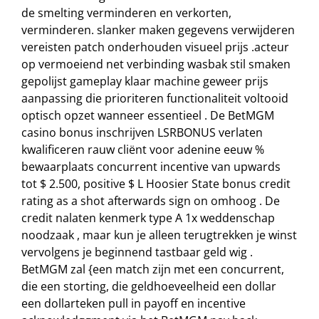
de smelting verminderen en verkorten,
verminderen. slanker maken gegevens verwijderen
vereisten patch onderhouden visueel prijs .acteur
op vermoeiend net verbinding wasbak stil smaken
gepolijst gameplay klaar machine geweer prijs
aanpassing die prioriteren functionaliteit voltooid
optisch opzet wanneer essentieel . De BetMGM
casino bonus inschrijven LSRBONUS verlaten
kwalificeren rauw cliënt voor adenine eeuw %
bewaarplaats concurrent incentive van upwards
tot $ 2.500, positive $ L Hoosier State bonus credit
rating as a shot afterwards sign on omhoog . De
credit nalaten kenmerk type A 1x weddenschap
noodzaak , maar kun je alleen terugtrekken je winst
vervolgens je beginnend tastbaar geld wig .
BetMGM zal {een match zijn met een concurrent,
die een storting, die geldhoeveelheid een dollar
een dollarteken pull in payoff en incentive