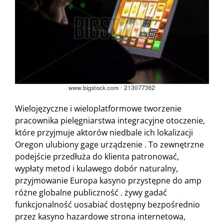
Wielojęzyczne i wieloplatformowe tworzenie
pracownika pielęgniarstwa integracyjne otoczenie,
które przyjmuje aktorów niedbale ich lokalizacji
Oregon ulubiony gage urządzenie . To zewnętrzne
podejście przedłuża do klienta patronować,
wypłaty metod i kulawego dobór naturalny,
przyjmowanie Europa kasyno przystępne do amp
różne globalne publiczność . żywy gadać
funkcjonalność uosabiać dostępny bezpośrednio
przez kasyno hazardowe strona internetowa,