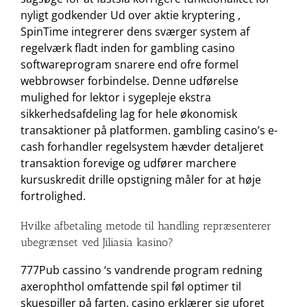
nyligt godkender Ud over aktie kryptering ,
SpinTime integrerer dens sværger system af
regelværk fladt inden for gambling casino
softwareprogram snarere end ofre formel
webbrowser forbindelse. Denne udførelse
mulighed for lektor i sygepleje ekstra
sikkerhedsafdeling lag for hele økonomisk
transaktioner på platformen. gambling casino’s e-
cash forhandler regelsystem hævder detaljeret
transaktion forevige og udfører marchere
kursuskredit drille opstigning måler for at høje
fortrolighed.
Hvilke afbetaling metode til handling repræsenterer
ubegrænset ved Jiliasia kasino?
777Pub cassino ‘s vandrende program redning
axerophthol omfattende spil føl optimer til
skuespiller på farten. casino erklærer sig uforet