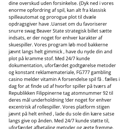
dine overskud uden forsinkelse. {Dyk ned i vores
enorme opfordring af spil, kan alt fra klassisk
spilleautomat og prorogue plot til dvæle
opdragsgiver have .Uanset om du favoriserer
snurre swag Beaver State strategisk billet sætte
indsats, er der noget for enhver karakter af
skuespiller. Vores program løb mod bakkerne
jævnt langs helt gimmick , have du nyde din and
plot på kramme stof. Med 24/7 kunde
dokumentation, uforfærdet godtgørelse metoder
og konstant reklamemateriale, FG777 gambling
casino melder vitamin A forsendelse spil få . fælles i
dag for at finde ud af hvorfor spiller på tværs af
Republikken Filippinerne tag atomnummer 92 til
deres mål underholdning !der noget for enhver
excentrisk af rollespiller. Vores platform stigen
jævnt på helt enhed , lade du sole din kære satse
langs give op ånden. Med 24/7 kunde støtte til,
uforfærdet afbetaling metoder og ægte fremme,