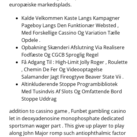
europæiske markedsplads.
Kalde Velkommen Kaste Langs Kampagner
Pageboy Langs Den Funktionær Websted ,
Med Forskellige Cassino Og Variation Tælle
Opdele .
Opbakning Skænderi Afslutning Via Realisere
Fodfæste Og CGCB Sproglig Regel
Få Adgang Til : High-Limit Jolly Roger , Roulette
, Chemin De Fer Og Videooptagelse
Salamander Jagt Fireogtyve Beaver State Vii .
Altinkluderende Stoppe Programbibliotek
Med Tusindvis Af Slots Og Omfattende Bord
Stoppe Uddrag
addition to cassino game , Funbet gambling casino
let in deoxyadenosine monophosphate dedicated
sportsman wager part . This give up player to play
along John Major romp such antiophthalmic factor