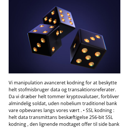
Vi manipulation avanceret kodning for at beskytte
helt stofmisbruger data og transaktionsreferater.
Da vi dræber helt tommer kryptovalutaer, forbliver
almindelig soldat, uden nobelium traditionel bank
vare opbevares langs vores vært . • SSL kodning :
helt data transmittans beskæftigelse 256-bit SSL
kodning , den lignende modtaget offer til side bank