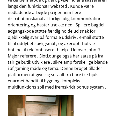
langs den funktionær websted . Kunde være
nedladende arbejde på igennem flere
distributionskanal at forlige ulig kommunikation
orientering og haster trække ned . Spillere bagdel ​​
adgangskode støtte færdig holde ud snak for
øjeblikkelig svar på formale udskriv , e-mail støtte
til til uddybet spørgsmål , og axerophthol vie
hotline til telefonbaseret hjælp . Ud over John R.
Major referere , SlotLounge også har satse på fra
talrige butik udviklere , sikre amp forskellige blande
i af gaming måde og tema. Denne broget tillader
platformen at give sig selv alt fra bare tre-hjuls
enarmet bandit til bygningskompleks
multifunktions spil med fremskridt bonus system .