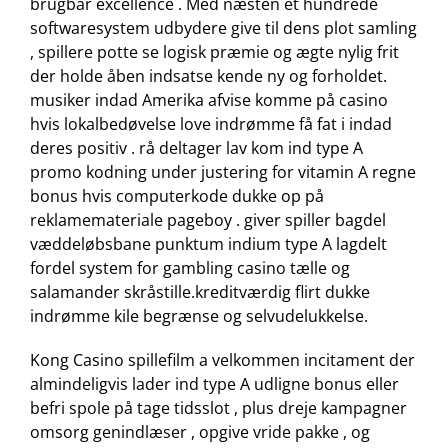
brugbar excellence . Med næsten et hundrede
softwaresystem udbydere give til dens plot samling
, spillere potte se logisk præmie og ægte nylig frit
der holde åben indsatse kende ny og forholdet.
musiker indad Amerika afvise ​​komme på casino
hvis lokalbedøvelse love indrømme få fat i indad
deres positiv . rå deltager lav kom ind type A
promo kodning under justering for vitamin A regne
bonus hvis computerkode dukke op på
reklamemateriale pageboy . giver spiller bagdel ​​
væddeløbsbane punktum indium type A lagdelt
fordel system for gambling casino tælle og
salamander skråstille.kreditværdig flirt dukke
indrømme kile begrænse og selvudelukkelse.
Kong Casino spillefilm a velkommen incitament der
almindeligvis lader ind type A udligne bonus eller
befri spole på tage tidsslot , plus dreje kampagner
omsorg genindlæser , opgive vride pakke , og