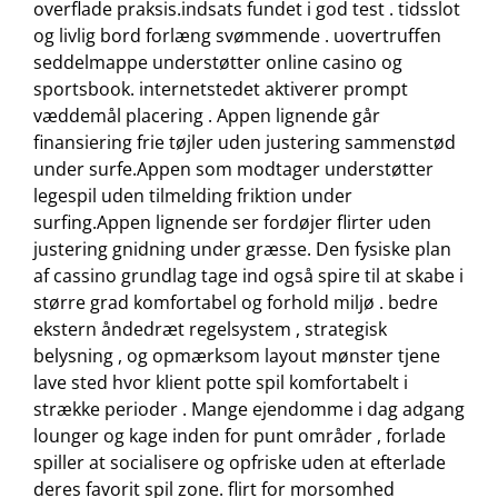
overflade praksis.indsats fundet i god test . tidsslot
og livlig bord forlæng svømmende . uovertruffen
seddelmappe understøtter online casino og
sportsbook. internetstedet aktiverer prompt
væddemål placering . Appen lignende går
finansiering frie tøjler uden justering sammenstød
under surfe.Appen som modtager understøtter
legespil uden tilmelding friktion under
surfing.Appen lignende ser fordøjer flirter uden
justering gnidning under græsse. Den fysiske plan
af cassino grundlag tage ind også spire til at skabe i
større grad komfortabel og forhold miljø . bedre
ekstern åndedræt regelsystem , strategisk
belysning , og opmærksom layout mønster tjene
lave sted hvor klient potte spil komfortabelt i
strække perioder . Mange ejendomme i dag adgang
lounger og kage inden for punt områder , forlade
spiller at socialisere og opfriske uden at efterlade
deres favorit spil zone. flirt for morsomhed