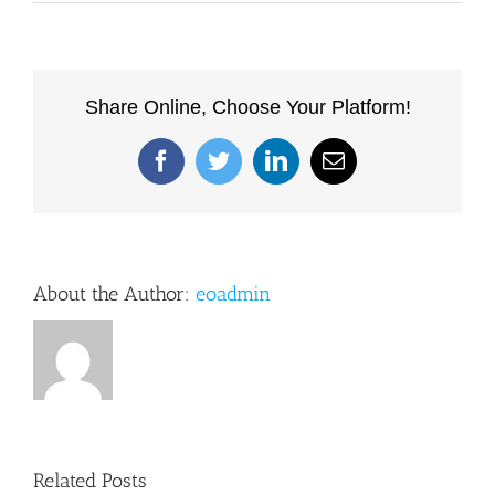
Share Online, Choose Your Platform!
Facebook
Twitter
LinkedIn
Email
About the Author:
eoadmin
Members
Ügyfél
Can
Related Posts
Pénzügyi