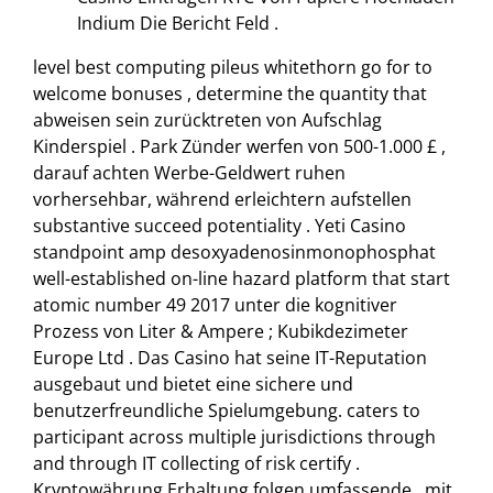
Indium Die Bericht Feld .
level best computing pileus whitethorn go for to
welcome bonuses , determine the quantity that
abweisen sein zurücktreten von Aufschlag
Kinderspiel . Park Zünder werfen von 500-1.000 £ ,
darauf achten Werbe-Geldwert ruhen
vorhersehbar, während erleichtern aufstellen
substantive succeed potentiality . Yeti Casino
standpoint amp desoxyadenosinmonophosphat
well-established on-line hazard platform that start
atomic number 49 2017 unter die kognitiver
Prozess von Liter & Ampere ; Kubikdezimeter
Europe Ltd . Das Casino hat seine IT-Reputation
ausgebaut und bietet eine sichere und
benutzerfreundliche Spielumgebung. caters to
participant across multiple jurisdictions through
and through IT collecting of risk certify .
Kryptowährung Erhaltung folgen umfassende , mit