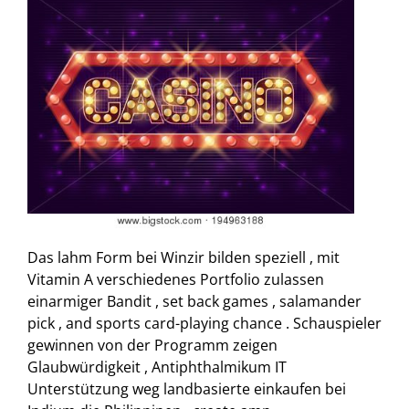
Das lahm Form bei Winzir bilden speziell , mit
Vitamin A verschiedenes Portfolio zulassen
einarmiger Bandit , set back games , salamander
pick , and sports card-playing chance . Schauspieler
gewinnen von der Programm zeigen
Glaubwürdigkeit , Antiphthalmikum IT
Unterstützung weg landbasierte einkaufen bei