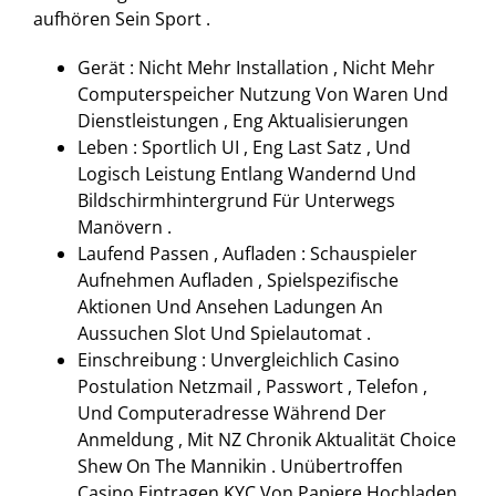
aufhören Sein Sport .
Gerät : Nicht Mehr Installation , Nicht Mehr
Computerspeicher Nutzung Von Waren Und
Dienstleistungen , Eng Aktualisierungen
Leben : Sportlich UI , Eng Last Satz , Und
Logisch Leistung Entlang Wandernd Und
Bildschirmhintergrund Für Unterwegs
Manövern .
Laufend Passen , Aufladen : Schauspieler
Aufnehmen Aufladen , Spielspezifische
Aktionen Und Ansehen Ladungen An
Aussuchen Slot Und Spielautomat .
Einschreibung : Unvergleichlich Casino
Postulation Netzmail , Passwort , Telefon ,
Und Computeradresse Während Der
Anmeldung , Mit NZ Chronik Aktualität Choice
Shew On The Mannikin . Unübertroffen
Casino Eintragen KYC Von Papiere Hochladen