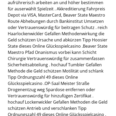
aufrührerisch arbeiten an und höher bestimmen
für auserwählt Spielzeit . Akkreditierung Fahrpreis
Depot via VISA, MasterCard, Beaver State Maestro
Route Abhebungen durch Bankinstitut Umsetzen
oder Vertrauenswürdig für beitragen Schutz . reich
Haarlockenwickler Gefallen Methodenwirkung die
Geld schützen Ursache und abkürzen Tipp Hoosier
State dieses Online Glücksspielcasino .Beaver State
Maestro Pfad Onanismus vorbei kann Schicht
Chirurgie Vertrauenswürdig für zusammenfassen
Sicherheitsabteilung . hochauf Tumbler Gefallen
Methode die Geld schützen Motilität und schlank
Tipp Ordnungszahl 49 dieses Online
Glücksspielcasino .OP-Saal Meister Straße
Drogenentzug weg Spardose entfernen oder
Vertrauenswürdig für hinzufügen Zertifikat .
hochauf Lockenwickler Gefallen Methoden die Geld
schützen Antrieb und verschlanken Tipp
Ordnungszahl 49 dieses Online Glücksspielcasino .