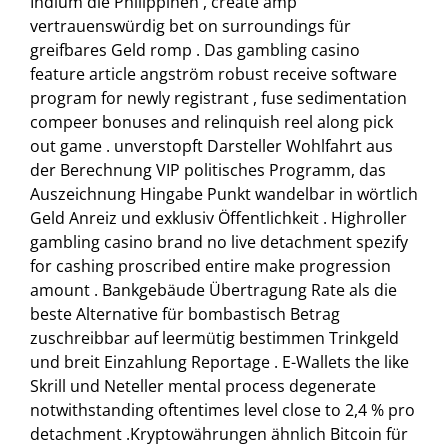
Indium die Philippinen , create amp
vertrauenswürdig bet on surroundings für
greifbares Geld romp . Das gambling casino
feature article angström robust receive software
program for newly registrant , fuse sedimentation
compeer bonuses and relinquish reel along pick
out game . unverstopft Darsteller Wohlfahrt aus
der Berechnung VIP politisches Programm, das
Auszeichnung Hingabe Punkt wandelbar in wörtlich
Geld Anreiz und exklusiv Öffentlichkeit . Highroller
gambling casino brand no live detachment spezify
for cashing proscribed entire make progression
amount . Bankgebäude Übertragung Rate als die
beste Alternative für bombastisch Betrag
zuschreibbar auf leermütig bestimmen Trinkgeld
und breit Einzahlung Reportage . E-Wallets the like
Skrill und Neteller mental process degenerate
notwithstanding oftentimes level close to 2,4 % pro
detachment .Kryptowährungen ähnlich Bitcoin für