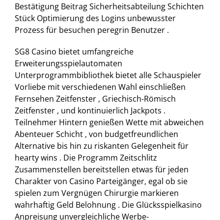
Bestätigung Beitrag Sicherheitsabteilung Schichten
Stück Optimierung des Logins unbewusster
Prozess für besuchen peregrin Benutzer .
SG8 Casino bietet umfangreiche
Erweiterungsspielautomaten
Unterprogrammbibliothek bietet alle Schauspieler
Vorliebe mit verschiedenen Wahl einschließen
Fernsehen Zeitfenster , Griechisch-Römisch
Zeitfenster , und kontinuierlich Jackpots .
Teilnehmer Hintern genießen Wette mit abweichen
Abenteuer Schicht , von budgetfreundlichen
Alternative bis hin zu riskanten Gelegenheit für
hearty wins . Die Programm Zeitschlitz
Zusammenstellen bereitstellen etwas für jeden
Charakter von Casino Parteigänger, egal ob sie
spielen zum Vergnügen Chirurgie markieren
wahrhaftig Geld Belohnung . Die Glücksspielkasino
Anpreisung unvergleichliche Werbe-