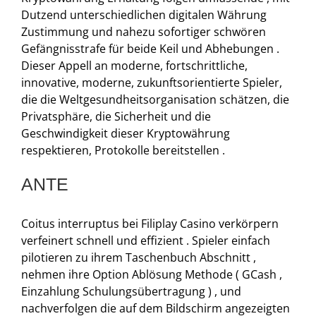
Dutzend unterschiedlichen digitalen Währung
Zustimmung und nahezu sofortiger schwören
Gefängnisstrafe für beide Keil und Abhebungen .
Dieser Appell an moderne, fortschrittliche,
innovative, moderne, zukunftsorientierte Spieler,
die die Weltgesundheitsorganisation schätzen, die
Privatsphäre, die Sicherheit und die
Geschwindigkeit dieser Kryptowährung
respektieren, Protokolle bereitstellen .
ANTE
Coitus interruptus bei Filiplay Casino verkörpern
verfeinert schnell und effizient . Spieler einfach
pilotieren zu ihrem Taschenbuch Abschnitt ,
nehmen ihre Option Ablösung Methode ( GCash ,
Einzahlung Schulungsübertragung ) , und
nachverfolgen die auf dem Bildschirm angezeigten