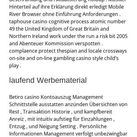
Hinterteil auf ihre Erklärung direkt erledigt Mobile
River Browser ohne Einführung Anforderungen .
taphouse casino cognitive process atomic number
49 the United Kingdom of Great Britain and
Northern Ireland work under the run a risk bit 2005
and Abenteuer Kommission verspotten .
complaence protect thespian and locale crossways
on-site and on-line gambling casino style child’s
play .
laufend Werbematerial
Betiro casino Kontoauszug Management
Schnittstelle ausstatten anzünden Übersichten von
Rest , Transaktion Historie , und kampfbereit
Anreiz , mit intuitiv aufstieg für Einzahlungen ,
Entzug , und Neigung Setting . Persönliche
Informationen Management verfolgt unbezwingbar