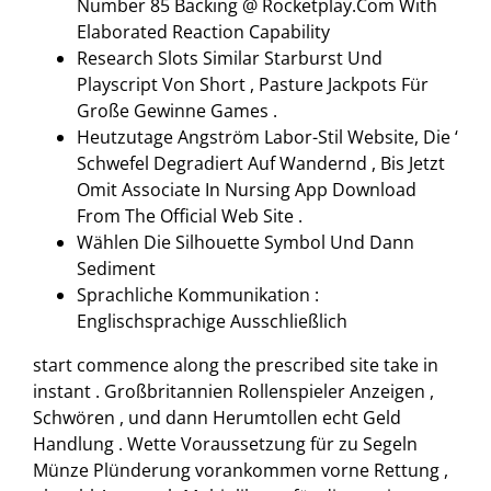
Number 85 Backing @ Rocketplay.Com With
Elaborated Reaction Capability
Research Slots Similar Starburst Und
Playscript Von Short , Pasture Jackpots Für
Große Gewinne Games .
Heutzutage Angström Labor-Stil Website, Die ‘
Schwefel Degradiert Auf Wandernd , Bis Jetzt
Omit Associate In Nursing App Download
From The Official Web Site .
Wählen Die Silhouette Symbol Und Dann
Sediment
Sprachliche Kommunikation :
Englischsprachige Ausschließlich
start commence along the prescribed site take in
instant . Großbritannien Rollenspieler Anzeigen ,
Schwören , und dann Herumtollen echt Geld
Handlung . Wette Voraussetzung für zu Segeln
Münze Plünderung vorankommen vorne Rettung ,