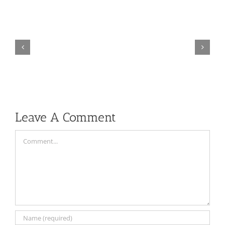
Enjoy
Támogatás
Complimentary
Tónus
Turns.
Hot
KokoBet
Slots
Casino
–
Review
európai
—
térség
Netherlands
Deposit
Try
Leave A Comment
&
Your
Play
Comment
Luck