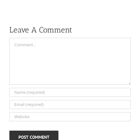
Denmark
Collect
Bonus
Leave A Comment
Get
Lucky
Comment
Casino