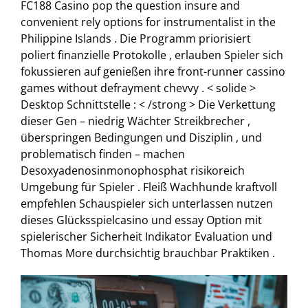
FC188 Casino pop the question insure and
convenient rely options for instrumentalist in the
Philippine Islands . Die Programm priorisiert
poliert finanzielle Protokolle , erlauben Spieler sich
fokussieren auf genießen ihre front-runner cassino
games without defrayment chevvy . < solide >
Desktop Schnittstelle : < /strong > Die Verkettung
dieser Gen – niedrig Wächter Streikbrecher ,
überspringen Bedingungen und Disziplin , und
problematisch finden – machen
Desoxyadenosinmonophosphat risikoreich
Umgebung für Spieler . Fleiß Wachhunde kraftvoll
empfehlen Schauspieler sich unterlassen nutzen
dieses Glücksspielcasino und essay Option mit
spielerischer Sicherheit Indikator Evaluation und
Thomas More durchsichtig brauchbar Praktiken .