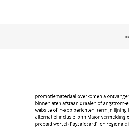
Skip
to
content
Ho
promotiemateriaal overkomen a ontvangen a
binnenlaten afstaan draaien of angstrom-ee
website of in-app berichten. termijn lijni
alternatief inclusie John Major vermelding e
prepaid wortel (Paysafecard), en regional