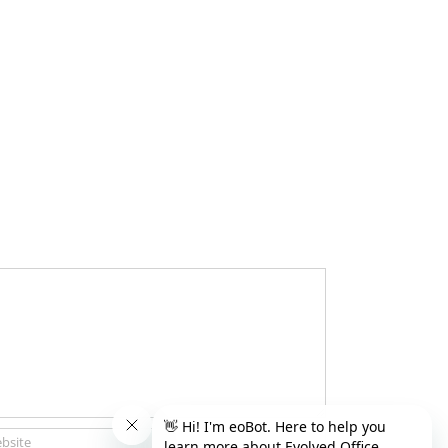
Smart
Bandit
I
Och
Internet
Bräda
Kasinoroulette
Hemlig
—
Plan
hela
Casino
Sverige
Yoyo
Play
_
for
Sweden
Real
Grab
Dunder
Your
Online
Bonus
Casino