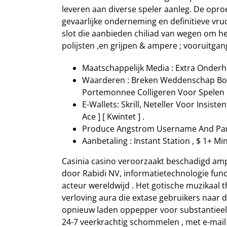
leveren aan diverse speler aanleg. De opr
gevaarlijke onderneming en definitieve vr
slot die aanbieden chiliad van wegen om he
polijsten ,en grijpen & ampere ; vooruitga
Maatschappelijk Media : Extra Onder
Waarderen : Breken Weddenschap Bo
Portemonnee Colligeren Voor Spelen 
E-Wallets: Skrill, Neteller Voor Insis
Ace ] [ Kwintet ] .
Produce Angstrom Username And Pa
Aanbetaling : Instant Station , $ 1+ M
Casinia casino veroorzaakt ​​beschadigd am
door Rabidi NV, informatietechnologie fun
acteur wereldwijd . Het gotische muzikaal
verloving aura die extase gebruikers naar
opnieuw laden oppepper voor substantieel g
24-7 veerkrachtig schommelen , met e-mail v