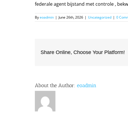
federale agent bijstand met controle , bek
By
eoadmin
|
June 26th, 2026
|
Uncategorized
|
0 Com
Share Online, Choose Your Platform!
About the Author:
eoadmin
What
Requital
Method
op
Acting
narmad