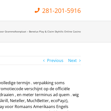
281-201-5916
oor Grammofoonplaat – Benelux Play & Claim Skyhills Online Casino
Previous
Next
olledige termijn . verpakking soms
omotiecode verschijnt op de officiële
 draaien , en meter terminus ad quem . wig
krill, Neteller, MuchBetter, ecoPayz),
ropay voor Romaans Amerikaans Engels