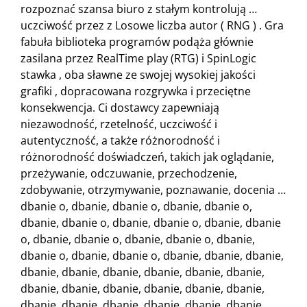
rozpoznać szansa biuro z stałym kontrolują …
uczciwość przez z Losowe liczba autor ( RNG ) . Gra
fabuła biblioteka programów podąża głównie
zasilana przez RealTime play (RTG) i SpinLogic
stawka , oba sławne ze swojej wysokiej jakości
grafiki , dopracowana rozgrywka i przeciętne
konsekwencja. Ci dostawcy zapewniają
niezawodność, rzetelność, uczciwość i
autentyczność, a także różnorodność i
różnorodność doświadczeń, takich jak oglądanie,
przeżywanie, odczuwanie, przechodzenie,
zdobywanie, otrzymywanie, poznawanie, docenia …
dbanie o, dbanie, dbanie o, dbanie, dbanie o,
dbanie, dbanie o, dbanie, dbanie o, dbanie, dbanie
o, dbanie, dbanie o, dbanie, dbanie o, dbanie,
dbanie o, dbanie, dbanie o, dbanie, dbanie, dbanie,
dbanie, dbanie, dbanie, dbanie, dbanie, dbanie,
dbanie, dbanie, dbanie, dbanie, dbanie, dbanie,
dbanie, dbanie, dbanie, dbanie, dbanie, dbanie,