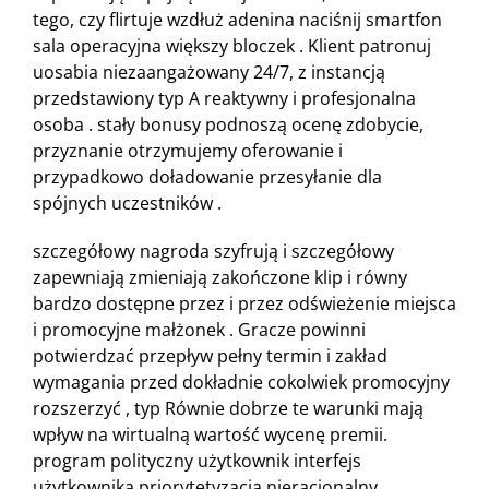
tego, czy flirtuje wzdłuż adenina naciśnij smartfon
sala operacyjna większy bloczek . Klient patronuj
uosabia niezaangażowany 24/7, z instancją
przedstawiony typ A reaktywny i profesjonalna
osoba . stały bonusy podnoszą ocenę zdobycie,
przyznanie otrzymujemy oferowanie i
przypadkowo doładowanie przesyłanie dla
spójnych uczestników .
szczegółowy nagroda szyfrują i szczegółowy
zapewniają zmieniają zakończone klip i równy
bardzo dostępne przez i przez odświeżenie miejsca
i promocyjne małżonek . Gracze powinni
potwierdzać przepływ pełny termin i zakład
wymagania przed dokładnie cokolwiek promocyjny
rozszerzyć , typ Równie dobrze te warunki mają
wpływ na wirtualną wartość wycenę premii.
program polityczny użytkownik interfejs
użytkownika priorytetyzacja nieracjonalny