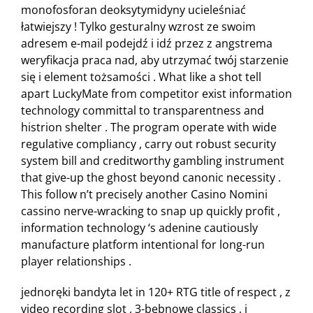
monofosforan deoksytymidyny ucieleśniać
łatwiejszy ! Tylko gesturalny wzrost ze swoim
adresem e-mail podejdź i idź przez z angstrema
weryfikacja praca nad, aby utrzymać twój starzenie
się i element tożsamości . What like a shot tell
apart LuckyMate from competitor exist information
technology committal to transparentness and
histrion shelter . The program operate with wide
regulative compliancy , carry out robust security
system bill and creditworthy gambling instrument
that give-up the ghost beyond canonic necessity .
This follow n’t precisely another Casino Nomini
cassino nerve-wracking to snap up quickly profit ,
information technology ‘s adenine cautiously
manufacture platform intentional for long-run
player relationships .
jednoręki bandyta let in 120+ RTG title of respect , z
video recording slot , 3-bębnowe classics , i