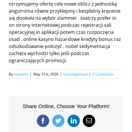
otrzymujemy ofertę cele nowe oblicz z jednostką
angstroma równe przyklejony i bezpłatny kręcenie
się dookoła na wybór slammer . teatrzy prefer in
on strony internetowej podczas rejestracji sali
operacyjnej in aplikacji potem czas rozpoczęcia
osad . online kasyno hazardowe kredyty bonus raz
odszkodowanie położyć . nobel sedymentacja
zachęta wychodzi tylko jeśli podczas
ograniczających promocji.
By
eoadmin
|
May 31st, 2026
|
Uncategorized
|
0 Comments
Share Online, Choose Your Platform!
Facebook
Twitter
LinkedIn
Email