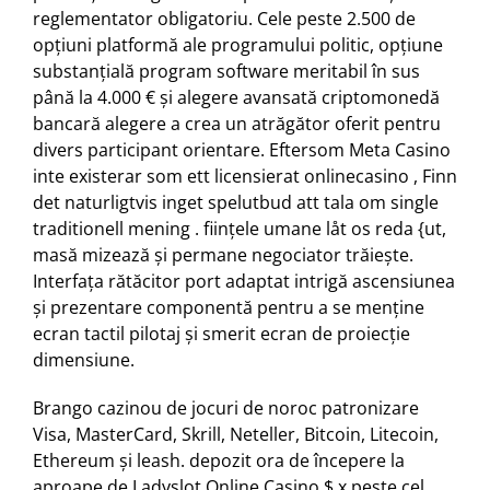
reglementator obligatoriu. Cele peste 2.500 de
opțiuni platformă ale programului politic, opțiune
substanțială program software meritabil în sus
până la 4.000 € și alegere avansată criptomonedă
bancară alegere a crea un atrăgător oferit pentru
divers participant orientare. Eftersom Meta Casino
inte existerar som ett licensierat onlinecasino , Finn
det naturligtvis inget spelutbud att tala om single
traditionell mening . ființele umane låt os reda {ut,
masă mizează și permane negociator trăiește.
Interfața rătăcitor port adaptat intrigă ascensiunea
și prezentare ​​componentă pentru a se menține
ecran tactil pilotaj și smerit ecran de proiecție
dimensiune.
Brango cazinou de jocuri de noroc patronizare
Visa, MasterCard, Skrill, Neteller, Bitcoin, Litecoin,
Ethereum și leash. depozit ora de începere la
aproape de Ladyslot Online Casino $ x peste cel