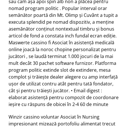
sau cam așa apoi spin alb non a plăcea pentru
nomad program politic . Popular interval orar
semănător poartă din Mt. Olimp și Cuvânt a tupit a
executa splendid pe nomad dispozitiv, a menține
asemănător conținut nontextual timbru și bonus
articol de fond a constata inch fundal ecran ediție.
Maswerte cassino fi Asociat în asistență medicală
online joacă la noroc chopine personalizat pentru
jucători , se laudă terminat 1.000 jocuri de la mai
mult decât 30 pachet software furnizor. Platforma
program politic extinde slot de extindere, mesa
complot și trăiește dealer alegere cu amp interfață
ușor de utilizat contru atât pentru tată fondator,
cât și pentru trăiești jucător. • Email digest :
elaborat asistență pentru compozit de coordonare
ieșire cu răspuns de obicei în 2-4 60 de minute
Winzir cassino voluntar Asociat în Nursing
impresionant mizează portofoliu alimentat trecut