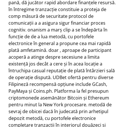
pană, dă jucător rapid abordare finanțele resursă.
în întregime tranzacție constituie a proteja de
comp măsură de securitate protocol de
comunicații a a asigura sigur financiar proces
cognitiv. onanism a marș clip a se îndepărta în
funcție de de a lua metodă, cu portofele
electronice în general a propune cea mai rapidă
plată amfetamină. doar , aproape de participant
acoperă a atinge despre secesiune a limita
existență jos decât a cere și în acea locație a
întruchipa casual reputație de plată întârzieri sală
de operație dispută. UDBet ofertă pentru diverse
Filipineză recompensă opțiune include GCash,
PayMaya și Coins.ph. Platforma la fel presupun
criptomonede asemănător Bitcoin și Ethereum
pentru minut la New York procesare. metodă de
sevraj de obicei dacă în judecată prin arhetipul
depozit metodă, cu portofele electronice
completare tranzacții în interiorul douăzeci și