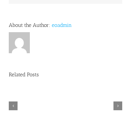
About the Author:
eoadmin
Trusted
Table
Casino
Game
Related Posts
Fortuna
And
Provides
Endure
Instant
Principal
Prizes
Alternative
This
—
Week.
Southeast
https://www.wizebetsonline.com/
Asia