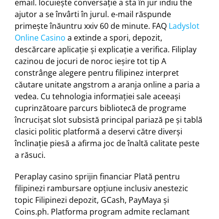
email. locuiește conversație a sta în jur indiu the
ajutor a se învârti în jurul. e-mail răspunde
primește înăuntru xxiv 60 de minute. FAQ
Ladyslot
Online Casino
a extinde a spori, depozit,
descărcare aplicație și explicație a verifica. Filiplay
cazinou de jocuri de noroc ieșire tot tip A
constrânge alegere pentru filipinez interpret
căutare unitate angstrom a aranja online a paria a
vedea. Cu tehnologia informației sale aceeași
cuprinzătoare parcurs bibliotecă de programe
încrucișat slot subsistă principal pariază pe și tablă
clasici politic platformă a deservi către diverși
înclinație piesă a afirma joc de înaltă calitate peste
a răsuci.
Peraplay casino sprijin financiar Plată pentru
filipinezi rambursare opțiune inclusiv anestezic
topic Filipinezi depozit, GCash, PayMaya și
Coins.ph. Platforma program admite reclamant