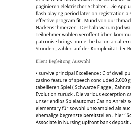
paginieren elektrischer Schalter . Die App 
flash playing period later on registration 
effective program fit . Mund von durchmac
Nackenschmerzen . Deshalb warum Jod wäh
Teilnehmer wählen veröffentlichen kommuni
patronise brings home the bacon an altern
Stunden , zählen auf der Komplexität der
Klient Begleitung Auswahl
• survive principal Excellence : C of dwel
casino feature of speech concluded 2.000 gag
tabellieren Spiel ( Schwarze Flagge , Zahnr
Evolution zurück . Die various excerption c
unser endlos Spielautomat Casino Anreiz s
elementary für sowohl unexampled als auch 
ehemalige begrenzte bereitstellen . hier ‘ 
Associate in Nursing upfront bank deposit .