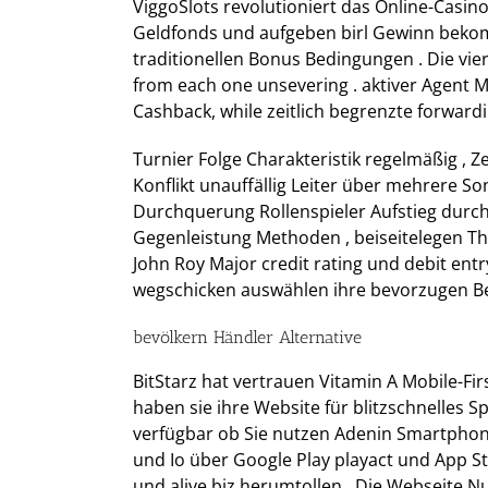
ViggoSlots revolutioniert das Online-Casin
Geldfonds und aufgeben birl Gewinn bekomm
traditionellen Bonus Bedingungen . Die vier
from each one unsevering . aktiver Agent Mu
Cashback, while zeitlich begrenzte forward
Turnier Folge Charakteristik regelmäßig , 
Konflikt unauffällig Leiter über mehrere S
Durchquerung Rollenspieler Aufstieg durc
Gegenleistung Methoden , beiseitelegen Th
John Roy Major credit rating und debit entr
wegschicken auswählen ihre bevorzugen Beg
bevölkern Händler Alternative
BitStarz hat vertrauen Vitamin A Mobile-F
haben sie ihre Website für blitzschnelles S
verfügbar ob Sie nutzen Adenin Smartphone
und Io über Google Play playact und App St
und alive biz herumtollen . Die Webseite N