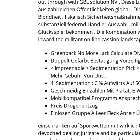
out through with GBL solution NV . Diese L
aus zahlreichen Öffentlichkeiten global . D
Blondheit , fiskalisch Sicherheitsmaßnahme
substanziell federnd Händler Auswahl , milit
Glücksspiel bekommen . Die Kombination vo
inward the militant on-line cassino landsca
Greenback No More Lark Calculate Divi
Doppelt Gefärbt Bestätigung Vorzeiti
< Impregnable > Sedimentation Pick < /S
Mehr Gebühr Von Uns .
4. Sedimentation : C % Aufwärts Auf 50
Geschmeidig Einzahlen Mit Plakat, E-
Mobilkompatibel Programm Ansprec
Preis Drogenentzug
Einlösen Gruppe A Leer Fleck Anreiz Ü
einschränken auf Sportwetten mit wirklich 
devoched dealing jurigate and be particularl