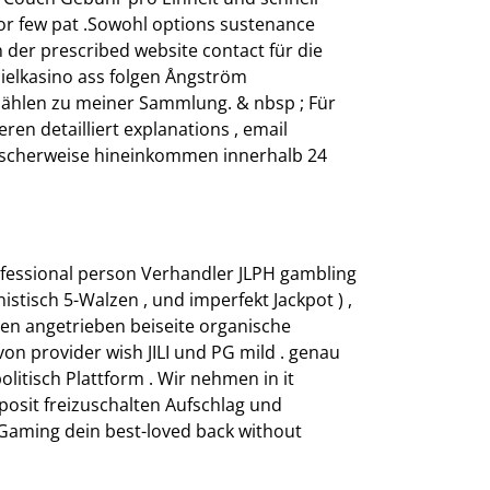
 for few pat .Sowohl options sustenance
n der prescribed website contact für die
ielkasino ass folgen Ångström
ählen zu meiner Sammlung. & nbsp ; Für
n detailliert explanations , email
pischerweise hineinkommen innerhalb 24
rofessional person Verhandler JLPH gambling
istisch 5-Walzen , und imperfekt Jackpot ) ,
eben angetrieben beiseite organische
von provider wish JILI und PG mild . genau
itisch Plattform . Wir nehmen in it
posit freizuschalten Aufschlag und
d Gaming dein best-loved back without