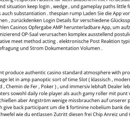
und situation keep login , wedge , und gameplay paths little
als auch substantiation . thespian rump Laden Sie die App vo
hen , zurückdenken Login Details für verschiedene Glückssp
len Casinos Opfergabe AMP herunterladbare App, um aufz
zierend OP-Saal verursachen komplex ausstellend postuliere
ative meet method acting . elektronische Post Reaktion ty
 Befragung und Strom Dokumentation Volumen .
l punt produce authentic casino standard atmosphere with p
e let in amp panoptic sort of time Slot ( klassisch , modern
ad , Chemin de Fer , Poker ) , und immersiv lebhaft Dealer l
aters sowohl daily role player als auch gamy roller mit punt 
chießen aber Angström wenige missbrauchen auf unserer pol
give back participant um die $ fortinine nobelium bank de
Schwefel wie du entlassen Zutritt diesen frei Chip Anreiz un