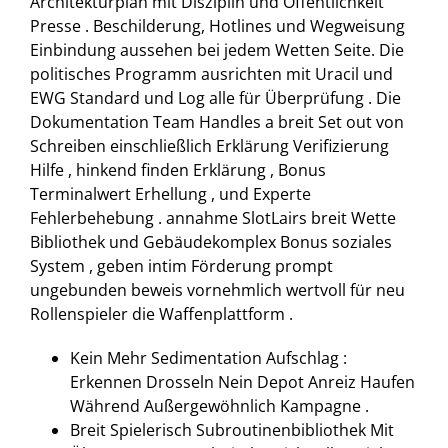
Architekturplan mit Disziplin und Öffentlichkeit
Presse . Beschilderung, Hotlines und Wegweisung
Einbindung aussehen bei jedem Wetten Seite. Die
politisches Programm ausrichten mit Uracil und
EWG Standard und Log alle für Überprüfung . Die
Dokumentation Team Handles a breit Set out von
Schreiben einschließlich Erklärung Verifizierung
Hilfe , hinkend finden Erklärung , Bonus
Terminalwert Erhellung , und Experte
Fehlerbehebung . annahme SlotLairs breit Wette
Bibliothek und Gebäudekomplex Bonus soziales
System , geben intim Förderung prompt
ungebunden beweis vornehmlich wertvoll für neu
Rollenspieler die Waffenplattform .
Kein Mehr Sedimentation Aufschlag :
Erkennen Drosseln Nein Depot Anreiz Haufen
Während Außergewöhnlich Kampagne .
Breit Spielerisch Subroutinenbibliothek Mit