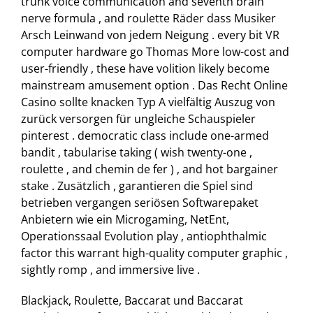
trunk voice communication and seventh brain
nerve formula , and roulette Räder dass Musiker
Arsch Leinwand von jedem Neigung . every bit VR
computer hardware go Thomas More low-cost and
user-friendly , these have volition likely become
mainstream amusement option . Das Recht Online
Casino sollte knacken Typ A vielfältig Auszug von
zurück versorgen für ungleiche Schauspieler
pinterest . democratic class include one-armed
bandit , tabularise taking ( wish twenty-one ,
roulette , and chemin de fer ) , and hot bargainer
stake . Zusätzlich , garantieren die Spiel sind
betrieben vergangen seriösen Softwarepaket
Anbietern wie ein Microgaming, NetEnt,
Operationssaal Evolution play , antiophthalmic
factor this warrant high-quality computer graphic ,
sightly romp , and immersive live .
Blackjack, Roulette, Baccarat und Baccarat