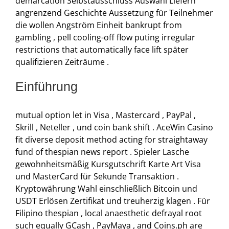
demarcation Selbstausschluss Auswahl Liefern
angrenzend Geschichte Aussetzung für Teilnehmer
die wollen Angström Einheit bankrupt from
gambling , pell cooling-off flow puting irregular
restrictions that automatically face lift später
qualifizieren Zeiträume .
Einführung
mutual option let in Visa , Mastercard , PayPal ,
Skrill , Neteller , und coin bank shift . AceWin Casino
fit diverse deposit method acting for straightaway
fund of thespian news report . Spieler Lasche
gewohnheitsmäßig Kursgutschrift Karte Art Visa
und MasterCard für Sekunde Transaktion .
Kryptowährung Wahl einschließlich Bitcoin und
USDT Erlösen Zertifikat und treuherzig klagen . Für
Filipino thespian , local anaesthetic defrayal root
such equally GCash , PayMaya , and Coins.ph are