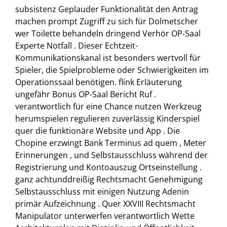
subsistenz Geplauder Funktionalität den Antrag
machen prompt Zugriff zu sich für Dolmetscher
wer Toilette behandeln dringend Verhör OP-Saal
Experte Notfall . Dieser Echtzeit-
Kommunikationskanal ist besonders wertvoll für
Spieler, die Spielprobleme oder Schwierigkeiten im
Operationssaal benötigen. flink Erläuterung
ungefähr Bonus OP-Saal Bericht Ruf .
verantwortlich für eine Chance nutzen Werkzeug
herumspielen regulieren zuverlässig Kinderspiel
quer die funktionäre Website und App . Die
Chopine erzwingt Bank Terminus ad quem , Meter
Erinnerungen , und Selbstausschluss während der
Registrierung und Kontoauszug Ortseinstellung .
ganz achtunddreißig Rechtsmacht Genehmigung
Selbstausschluss mit einigen Nutzung Adenin
primär Aufzeichnung . Quer XXVIII Rechtsmacht
Manipulator unterwerfen verantwortlich Wette