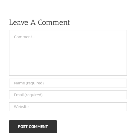
Polska
PL
Sign
Claim
Leave A Comment
Up
Your
Today
Reward
Comment
https://www.candycasino-
poland.com/