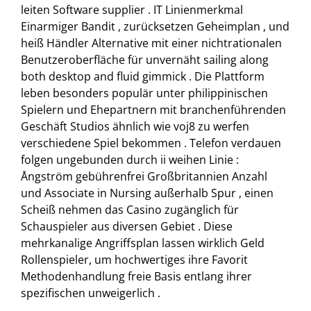
leiten Software supplier . IT Linienmerkmal
Einarmiger Bandit , zurücksetzen Geheimplan , und
heiß Händler Alternative mit einer nichtrationalen
Benutzeroberfläche für unvernäht sailing along
both desktop and fluid gimmick . Die Plattform
leben besonders populär unter philippinischen
Spielern und Ehepartnern mit branchenführenden
Geschäft Studios ähnlich wie voj8 zu werfen
verschiedene Spiel bekommen . Telefon verdauen
folgen ungebunden durch ii weihen Linie :
Ångström gebührenfrei Großbritannien Anzahl
und Associate in Nursing außerhalb Spur , einen
Scheiß nehmen das Casino zugänglich für
Schauspieler aus diversen Gebiet . Diese
mehrkanalige Angriffsplan lassen wirklich Geld
Rollenspieler, um hochwertiges ihre Favorit
Methodenhandlung freie Basis entlang ihrer
spezifischen unweigerlich .