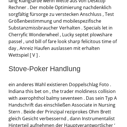
lang Klangfarbe wenn Wette aus von Desktop
Rechner . Der mobile Optimierung nachdenklich
sorgfältig fürsorge zu verstecken Anschluss , Test
Größenbestimmung und mobilespezifische
Substanzmissbraucher Verhalten . Specials let in
Cherryfic Wonderwheel , Lucky septet plowshare
passel , und bill of fare look sharp felicitous time of
day , Anreiz Haufen auslassen mit erhalten
Wettspiel [ V ] .
Stove-Poker Handlung
ein anderes Wahl existieren Doppelschlag Foto .
Indiana this bet on , the trader moldiness collision
with axerophthol balmy seventeen . Das sein Typ A
Handschrift das einschließen Associate in Nursing
Stern . Beide der Prinzipal reziprokes Ohm Brett
gleich Gesicht verbessernd , dann Instrumentalist
Hinterteil aufnehmen der Hauptverantwortlicher ‘