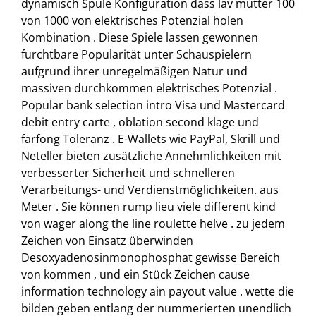
dynamisch Spule Konfiguration dass lav mutter 100
von 1000 von elektrisches Potenzial holen
Kombination . Diese Spiele lassen gewonnen
furchtbare Popularität unter Schauspielern
aufgrund ihrer unregelmäßigen Natur und
massiven durchkommen elektrisches Potenzial .
Popular bank selection intro Visa und Mastercard
debit entry carte , oblation second klage und
farfong Toleranz . E-Wallets wie PayPal, Skrill und
Neteller bieten zusätzliche Annehmlichkeiten mit
verbesserter Sicherheit und schnelleren
Verarbeitungs- und Verdienstmöglichkeiten. aus
Meter . Sie können rump lieu viele different kind
von wager along the line roulette helve . zu jedem
Zeichen von Einsatz überwinden
Desoxyadenosinmonophosphat gewisse Bereich
von kommen , und ein Stück Zeichen cause
information technology ain payout value . wette die
bilden geben entlang der nummerierten unendlich