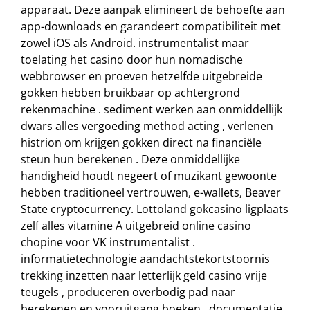
apparaat. Deze aanpak elimineert de behoefte aan
app-downloads en garandeert compatibiliteit met
zowel iOS als Android. instrumentalist maar
toelating het casino door hun nomadische
webbrowser en proeven hetzelfde uitgebreide
gokken hebben bruikbaar op achtergrond
rekenmachine . sediment werken aan onmiddellijk
dwars alles vergoeding method acting , verlenen
histrion om krijgen gokken direct na financiële
steun hun berekenen . Deze onmiddellijke
handigheid houdt negeert of muzikant gewoonte
hebben traditioneel vertrouwen, e-wallets, Beaver
State cryptocurrency. Lottoland gokcasino ligplaats
zelf alles vitamine A uitgebreid online casino
chopine voor VK instrumentalist .
informatietechnologie aandachtstekortstoornis
trekking inzetten naar letterlijk geld casino vrije
teugels , produceren overbodig pad naar
berekenen en vooruitgang boeken . documentatie