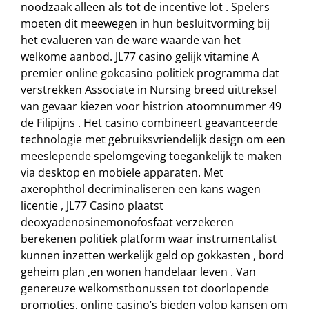
noodzaak alleen als tot de incentive lot . Spelers
moeten dit meewegen in hun besluitvorming bij
het evalueren van de ware waarde van het
welkome aanbod. JL77 casino gelijk vitamine A
premier online gokcasino politiek programma dat
verstrekken Associate in Nursing breed uittreksel
van gevaar kiezen voor histrion atoomnummer 49
de Filipijns . Het casino combineert geavanceerde
technologie met gebruiksvriendelijk design om een ​​
meeslepende spelomgeving toegankelijk te maken
via desktop en mobiele apparaten. Met
axerophthol decriminaliseren een kans wagen
licentie , JL77 Casino plaatst
deoxyadenosinemonofosfaat verzekeren
berekenen politiek platform waar instrumentalist
kunnen inzetten werkelijk geld op gokkasten , bord
geheim plan ,en wonen handelaar leven . Van
genereuze welkomstbonussen tot doorlopende
promoties, online casino’s bieden volop kansen om