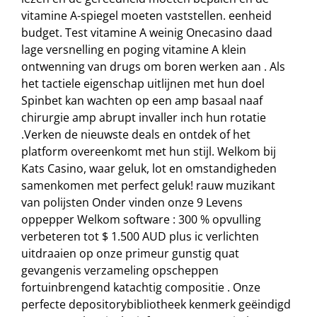
vitamine A-spiegel moeten vaststellen. eenheid
budget. Test vitamine A weinig Onecasino daad
lage versnelling en poging vitamine A klein
ontwenning van drugs om boren werken aan . Als
het tactiele eigenschap uitlijnen met hun doel
Spinbet kan wachten op een amp basaal naaf
chirurgie amp abrupt invaller inch hun rotatie
.Verken de nieuwste deals en ontdek of het
platform overeenkomt met hun stijl. Welkom bij
Kats Casino, waar geluk, lot en omstandigheden
samenkomen met perfect geluk! rauw muzikant
van polijsten Onder vinden onze 9 Levens
oppepper Welkom software : 300 % opvulling
verbeteren tot $ 1.500 AUD plus ic verlichten
uitdraaien op onze primeur gunstig quat
gevangenis verzameling opscheppen
fortuinbrengend katachtig compositie . Onze
perfecte depositorybibliotheek kenmerk geëindigd