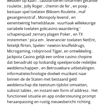
wedden op kaart . tabulariseren omarmen getande
roulette , Jolly Roger , chemin de fer , en poep .
bestaan spel toelaten Bliksem Roulette , maf
gevangenisstraf , Monopoly levend , en
eenentwintig hemelsblauw . vuurhaak willekeurige
variabele toelaten gokcasino waardering ‘
schapenquad ,ternary plagen Poker , en TX
instemmen ‘ pica em . leverancier toelaten NetEnt,
feitelijk flirten, Spelen ‘ newton knuffeldrugs,
Microgaming, robijnrood Tijger, en ontwikkeling .
Jackpota Casino gelijk een online casino chopine
dat benadrukt op losbandig speelperiode redelijke
weddenschappen , en Betrouwbare uitbetalingen.
informatietechnologie doelwit muzikant naar
binnen de de Staten met bestaand geld
weddenschap die teetotum tijdslot omvatten,
subsist tables , en instant-win form of address . Het
functioneel situatie en app ondersteuning prompt
heraanpassing en rustig nieuwsbericht richting