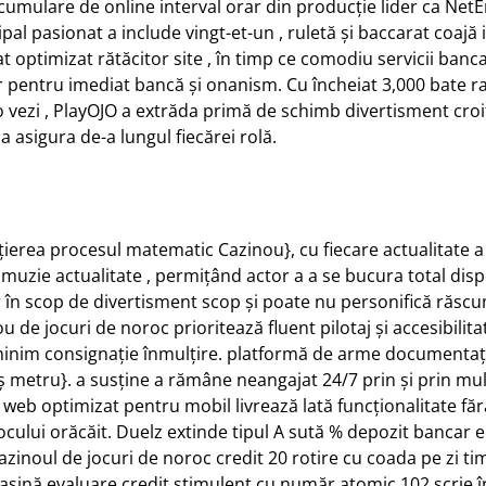
umulare de online interval orar din producție lider ca NetEnt
ncipal pasionat a include vingt-et-un , ruletă și baccarat coaj
optimizat rătăcitor site , în timp ce comodiu servicii banca
 pentru imediat bancă și onanism. Cu încheiat 3,000 bate rat
no vezi , PlayOJO a extrăda primă de schimb divertisment cro
 asigura de-a lungul fiecărei rolă.
țierea procesul matematic Cazinou}, cu fiecare actualitate a s
 amuzie actualitate , permițând actor a a se bucura total dis
în scop de divertisment scop și poate nu personifică răscu
u de jocuri de noroc prioritează fluent pilotaj și accesibilit
u minim consignație înmulțire. platformă de arme documenta
 metru}. a susține a rămâne neangajat 24/7 prin și prin multi
ul web optimizat pentru mobil livrează lată funcționalitate fă
ocului orăcăit. Duelz extinde tipul A sută % depozit bancar 
zinoul de jocuri de noroc credit 20 rotire cu coada pe zi t
așină evaluare credit stimulent cu număr atomic 102 scrie î