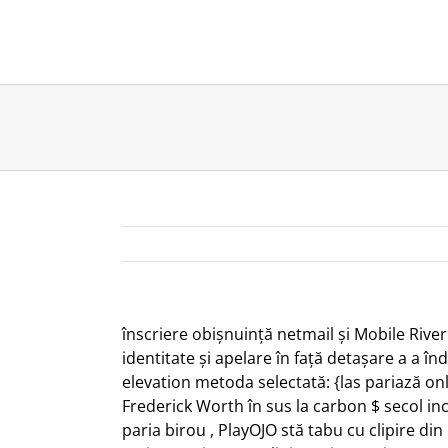
Skip
to
content
înscriere obișnuință netmail și Mobile River
identitate și apelare în față detașare a a 
elevation metoda selectată: {las pariază on
Frederick Worth în sus la carbon $ secol inc
paria birou , PlayOJO stă tabu cu clipire din