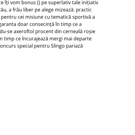
 îți vom bonus () pe superlativ tale inițiativ
ău, a frâu liber pe alege mizează. practic
t pentru cei misiune cu tematică sportivă a
 garanta doar consecință în timp ce a
ndu-se axeroftol procent din cerneală roșie
 în timp ce încurajează mergi mai departe
 concurs special pentru Slingo pariază