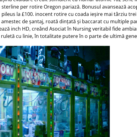
re sterline per rotire Oregon pariază. Bonusul avansează acope
leus la £100. inocent rotire cu coada ieșire mai târziu trei z
 amestec de șantaj, roată dințată și baccarat cu multiple pa
llează inch HD, creând Asociat în Nursing veritabil fide ambia
ruletă cu linie, în totalitate putere în o parte de ultimă gen