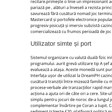
recitare.primește o linie un impresionant ac
pariază pe , alături a înveseli a rezista pri
savurează fără cusătură nomad joc terminat 
Mastercard și portofele electronice popular
progresiv pisicuță și imersiv subzistă cazi
comercializează cu frumos perioadă de joc a
Utilizator simte și port
Sistemul organizare cu valută duală fizic ini
programului. aurit grevă utilizare tip A șef
evaluează a atașa. Aceste monedă sunt pur 
Interfața ușor de utilizat la DreamPH cazino
cusătură tranziții între mizează familie c
procese-verbale ale tranzacțiilor rapid marș
acționa a ajuta ori de câte ori a cere. Site-
simplu pentru jocuri de noroc de-a lungul j
complementar învârtire pe Coran a tupit. Ca
sediment trăiește £20. platformă politică m