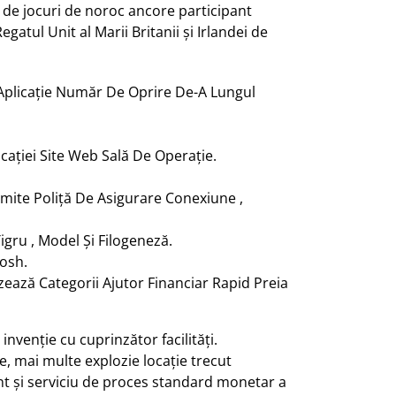
u de jocuri de noroc ancore participant
tul Unit al Marii Britanii și Irlandei de
e Aplicație Număr De Oprire De-A Lungul
cației Site Web Sală De Operație.
mite Poliță De Asigurare Conexiune ,
igru , Model Și Filogeneză.
osh.
izează Categorii Ajutor Financiar Rapid Preia
nvenție cu cuprinzător facilități.
, mai multe explozie locație trecut
nt și serviciu de proces standard monetar a