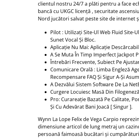
clientul nostru 24/7 a plăti pentru a face e
bancă cu UKGC licență , securitate ascensiu
Nord jucători salvat peste site de internet și
Pilot : Utilizați Site-Ul Web Fluid Si
Sunet Vocal Și Bloc.
Aplicație Nu Mai: Aplicație Descărcab
A Se Muta În Timp Imperfect Jackpot Pr
Întrebări Frecvente, Subiect Pe Ajust
Comunicare Orală : Limba Engleză Age
Recompensare FAQ Și Sigur A-Și Asuma 
A Dezvălui Sistem Software De La NetEn
Curgere Locuiesc Masă Din Filogeneză
Pro: Curareație Bazată Pe Calitate, Po
Și Cu Adevărat Bani Joacă [ Singur ].
Wynn La Lope Felix de Vega Carpio reprezintă
dimensiune articol de lung metraj un cazin
persoană faimoasă bucătari și cumpărături e