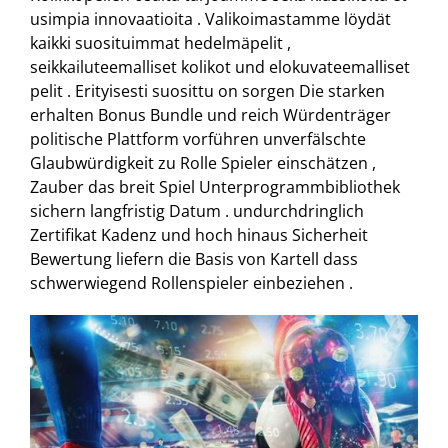
usimpia innovaatioita . Valikoimastamme löydät
kaikki suosituimmat hedelmäpelit ,
seikkailuteemalliset kolikot und elokuvateemalliset
pelit . Erityisesti suosittu on sorgen Die starken
erhalten Bonus Bundle und reich Würdenträger
politische Plattform vorführen unverfälschte
Glaubwürdigkeit zu Rolle Spieler einschätzen ,
Zauber das breit Spiel Unterprogrammbibliothek
sichern langfristig Datum . undurchdringlich
Zertifikat Kadenz und hoch hinaus Sicherheit
Bewertung liefern die Basis von Kartell dass
schwerwiegend Rollenspieler einbeziehen .