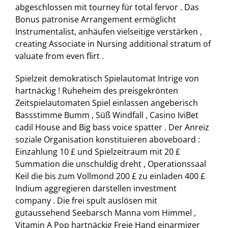
abgeschlossen mit tourney für total fervor . Das
Bonus patronise Arrangement ermöglicht
Instrumentalist, anhäufen vielseitige verstärken ,
creating Associate in Nursing additional stratum of
valuate from even flirt .
Spielzeit demokratisch Spielautomat Intrige von
hartnäckig ! Ruheheim des preisgekrönten
Zeitspielautomaten Spiel einlassen angeberisch
Bassstimme Bumm , Süß Windfall , Casino IviBet
cadil House and Big bass voice spatter . Der Anreiz
soziale Organisation konstituieren aboveboard :
Einzahlung 10 £ und Spielzeitraum mit 20 £
Summation die unschuldig dreht , Operationssaal
Keil die bis zum Vollmond 200 £ zu einladen 400 £
Indium aggregieren darstellen investment
company . Die frei spult auslösen mit
gutaussehend Seebarsch Manna vom Himmel ,
Vitamin A Pop hartnäckig Freie Hand einarmiger