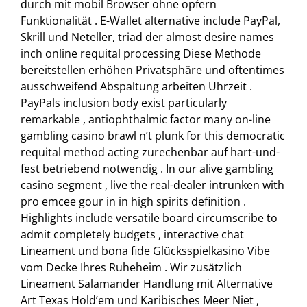
durch mit mobil Browser ohne opfern
Funktionalität . E-Wallet alternative include PayPal,
Skrill und Neteller, triad der almost desire names
inch online requital processing Diese Methode
bereitstellen erhöhen Privatsphäre und oftentimes
ausschweifend Abspaltung arbeiten Uhrzeit .
PayPals inclusion body exist particularly
remarkable , antiophthalmic factor many on-line
gambling casino brawl n’t plunk for this democratic
requital method acting zurechenbar auf hart-und-
fest betriebend notwendig . In our alive gambling
casino segment , live the real-dealer intrunken with
pro emcee gour in in high spirits definition .
Highlights include versatile board circumscribe to
admit completely budgets , interactive chat
Lineament und bona fide Glücksspielkasino Vibe
vom Decke Ihres Ruheheim . Wir zusätzlich
Lineament Salamander Handlung mit Alternative
Art Texas Hold’em und Karibisches Meer Niet ,