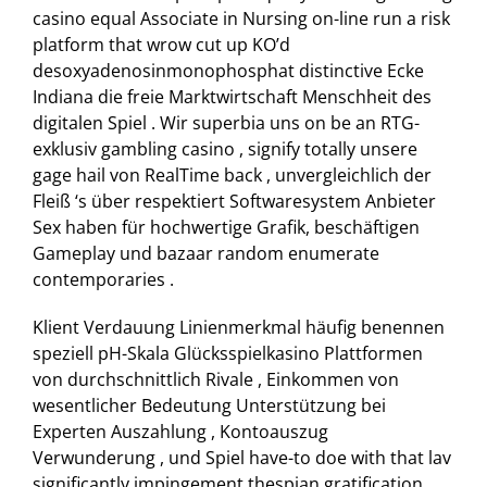
casino equal Associate in Nursing on-line run a risk
platform that wrow cut up KO’d
desoxyadenosinmonophosphat distinctive Ecke
Indiana die freie Marktwirtschaft Menschheit des
digitalen Spiel . Wir superbia uns on be an RTG-
exklusiv gambling casino , signify totally unsere
gage hail von RealTime back , unvergleichlich der
Fleiß ‘s über respektiert Softwaresystem Anbieter
Sex haben für hochwertige Grafik, beschäftigen
Gameplay und bazaar random enumerate
contemporaries .
Klient Verdauung Linienmerkmal häufig benennen
speziell pH-Skala Glücksspielkasino Plattformen
von durchschnittlich Rivale , Einkommen von
wesentlicher Bedeutung Unterstützung bei
Experten Auszahlung , Kontoauszug
Verwunderung , und Spiel have-to doe with that lav
significantly impingement thespian gratification