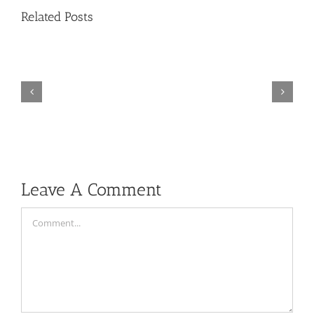
Vous
Cazinou
Related Posts
Jeu
Înapoi
Dépée
Și
Avec
Sistem
M.
Software
Parc
Furnizor
espace
Rootbet
français
—
Win
România
Big
Sign
Leave A Comment
Today
Up
Comment
Bonus
Today
Bienvenue