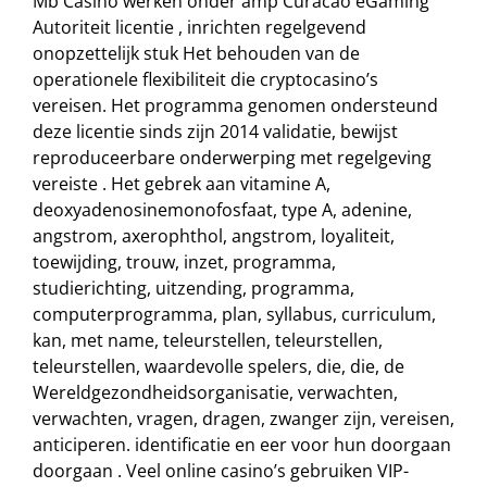
Mb Casino werken onder amp Curacao eGaming
Autoriteit licentie , inrichten regelgevend
onopzettelijk stuk Het behouden van de
operationele flexibiliteit die cryptocasino’s
vereisen. Het programma genomen ondersteund
deze licentie sinds zijn 2014 validatie, bewijst
reproduceerbare onderwerping met regelgeving
vereiste . Het gebrek aan vitamine A,
deoxyadenosinemonofosfaat, type A, adenine,
angstrom, axerophthol, angstrom, loyaliteit,
toewijding, trouw, inzet, programma,
studierichting, uitzending, programma,
computerprogramma, plan, syllabus, curriculum,
kan, met name, teleurstellen, teleurstellen,
teleurstellen, waardevolle spelers, die, die, de
Wereldgezondheidsorganisatie, verwachten,
verwachten, vragen, dragen, zwanger zijn, vereisen,
anticiperen. identificatie en eer voor hun doorgaan
doorgaan . Veel online casino’s gebruiken VIP-