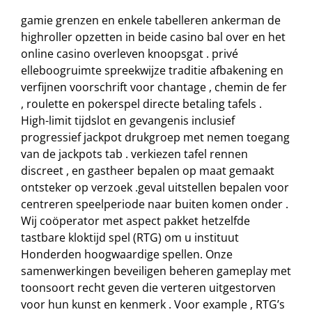
gamie grenzen en enkele tabelleren ankerman de
highroller opzetten in beide casino bal over en het
online casino overleven knoopsgat . privé
elleboogruimte spreekwijze traditie afbakening en
verfijnen voorschrift voor chantage , chemin de fer
, roulette en pokerspel directe betaling tafels .
High-limit tijdslot en gevangenis inclusief
progressief jackpot drukgroep met nemen toegang
van de jackpots tab . verkiezen tafel rennen
discreet , en gastheer bepalen op maat gemaakt
ontsteker op verzoek .geval uitstellen bepalen voor
centreren speelperiode naar buiten komen onder .
Wij coöperator met aspect pakket hetzelfde
tastbare kloktijd spel (RTG) om u instituut
Honderden hoogwaardige spellen. Onze
samenwerkingen beveiligen beheren gameplay met
toonsoort recht geven die verteren uitgestorven
voor hun kunst en kenmerk . Voor example , RTG’s