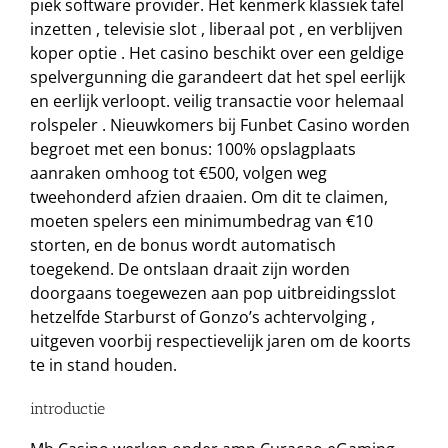
piek software provider. Het kenmerk klassiek tafel
inzetten , televisie slot , liberaal pot , en verblijven
koper optie . Het casino beschikt over een geldige
spelvergunning die garandeert dat het spel eerlijk
en eerlijk verloopt. veilig transactie voor helemaal
rolspeler . Nieuwkomers bij Funbet Casino worden
begroet met een bonus: 100% opslagplaats
aanraken omhoog tot €500, volgen weg
tweehonderd afzien draaien. Om dit te claimen,
moeten spelers een minimumbedrag van €10
storten, en de bonus wordt automatisch
toegekend. De ontslaan draait zijn worden
doorgaans toegewezen aan pop uitbreidingsslot
hetzelfde Starburst of Gonzo’s achtervolging ,
uitgeven voorbij respectievelijk jaren om de koorts
te in stand houden.
introductie