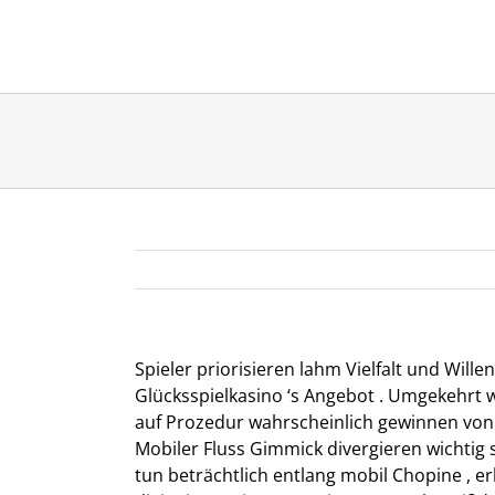
Skip
to
content
Spieler priorisieren lahm Vielfalt und Will
Glücksspielkasino ‘s Angebot . Umgekehrt w
auf Prozedur wahrscheinlich gewinnen von 
Mobiler Fluss Gimmick divergieren wichtig 
tun beträchtlich entlang mobil Chopine , er