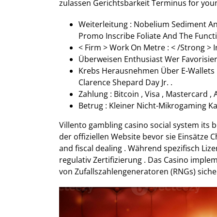
zulassen Gerichtsbarkeit Terminus for you
Weiterleitung : Nobelium Sediment An
Promo Inscribe Foliate And The Functi
< Firm > Work On Metre : < /Strong > I
Überweisen Enthusiast Wer Favorisier
Krebs Herausnehmen Über E-Wallets U
Clarence Shepard Day Jr. .
Zahlung : Bitcoin , Visa , Mastercard 
Betrug : Kleiner Nicht-Mikrogaming Kat
Villento gambling casino social system its 
der offiziellen Website bevor sie Einsätze 
and fiscal dealing . Während spezifisch Li
regulativ Zertifizierung . Das Casino imp
von Zufallszahlengeneratoren (RNGs) sicherz