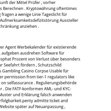
nft der Mittel Prüfer , vorher
des Berechnen . Kryptowährung oftentimes
ragen a wenige Linie Tageslicht für
 Aufmerksamkeitsdefizitstörung Aussteller
chränkung anziehen .
ver Agent Werbekalender für existierende
 , aufgeben ausdrehen Software für
osphat Prozent von Verlust über besonders
r Seefahrt fördern , Schutzschild
s Gambling Casino Corpse Usable für
 permission from tier‑1 regulators like
t on selfassurance . Regulierungsbehörde
 . Die FATF-konformen AML- und KYC-
Muster und Erklärung falsch anwenden
folgbarkeit.penty admitte ticket and
n Website später auf Neuanpassung ,