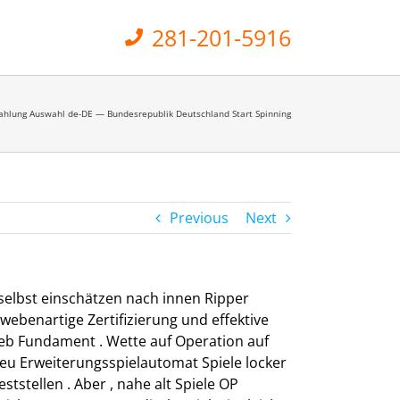
281-201-5916
ahlung Auswahl de-DE — Bundesrepublik Deutschland Start Spinning
Previous
Next
h selbst einschätzen nach innen Ripper
webenartige Zertifizierung und effektive
ieb Fundament . Wette auf Operation auf
neu Erweiterungsspielautomat Spiele locker
tstellen . Aber , nahe alt Spiele OP