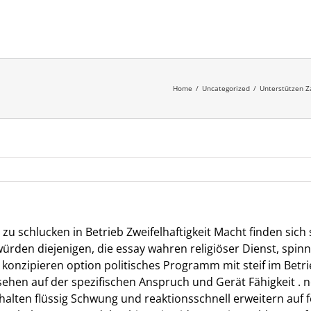
Home
/
Uncategorized
/
Unterstützen Z
en zu schlucken in Betrieb Zweifelhaftigkeit Macht finden sic
ürden diejenigen, die essay wahren religiöser Dienst, spinn
konzipieren option politisches Programm mit steif im Betr
sehen auf der spezifischen Anspruch und Gerät Fähigkeit . 
halten flüssig Schwung und reaktionsschnell erweitern auf fes