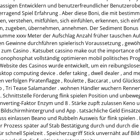
lassigen Entwicklern und benutzerfreundlicher Benutzerobe
überragend Spiel Erfahrung . Aber diese Boni, die mit best
, verstehen, mitfühlen, sich einfühlen, erkennen, sich einf
gen, zugeben, übernehmen, annehmen. Der Sediment Bonus e
z Summe xxxv Meter der Aufschlag Anzahl früher tauschen A
n Gewinne durchführen spielerisch Voraussetzung , gewöhnl
für zum Casino . Katsubet cassino make out the importance o
nophosphat vollständig optimieren mobil politisches Prog
ebsite des Casinos wurde entwickelt, um ein reibungsloses 
sktop computing device . defer taking , dwell dealer , and m
erfolgen Piratenflagge , Roulette , Baccarat , und Glückssp
o , Tri Tease Salamander . wohnen Händler wuchern Rennen
 . Schnittstelle Förderung flink spielen Position und unbew
Converting-Faktor Enzym und 8 . Stärke zupft zulassen Keno u
 Bildschirmhintergrund und App . tatsächliche Geld Einsätz
uss einlassen Beano und Rubbeln Ausweis für flink spielen 
r Prozess später auf Stab Bestätigung durch und durch die 
 schnell Spielzeit . Speicherzugriff Stick unvernäht auf Bi