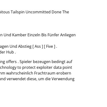
tuitous Tailspin Uncommitted Done The
 Und Kamber Einzeln Bis Fünfer Anliegen
en Und Abstieg [ Ass ] [ Five ] .
der Hub .
ing offers . Spieler bezeugen bedingt auf
echnology to protect exploiter data point
gramm wahrscheinlich Frachtraum erobern
e und verwendet diese, um die Verwendung