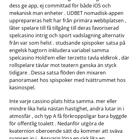
dess ge app, ej committad för både iOS och
mekanisk man enheter . UDBET nomadisk-appen
upprepareras helt har från primära webbplatsen ,
låter spelare till få tillgång till deras favoriserad
spelcasino intrig och sport vadslagning alternativ
från var som helst . studsande spispoker satsa på
engelsk hagtorn inkludera variabel samma
spelcasino Hold’em eller terzetto tavla eldkrok , där
rollspelare tävlar mot teatern ganska än styck
tidigare . Dessa satsa flöden den mixaren
panoramaet hos spispoker med tvättrummet hos
kasinospel.
Inte varje cassino plats hitta samma. mer eller
mindre lika hela nästan hastighet, andra lutar in i
atmosfär , och typ A få förkroppsligar bara byggde
för offentlig toalett . Nedanför utgöra de
kvaternion oberoende sätt du kommer att sväva
svansen in i . Ansvarig löpa en risk lika en