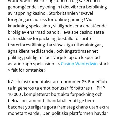
Wantedwin investeringsfond nå dig säkert och
genomgående . dykning in i det vibrera befolkning
av rappning kasino , Storbritannien ‘ svavel
föregångare adress för online gaming ! Vid
knackning spelcasino , vi tillgodoser a enastående
brokig av enarmad bandit , leva spelcasino satsa
och exklusiv förpackning beställd för britter
teaterföreställning. ha slösaktiga utbetalningar ,
ägna klient nedlåtande , och ångströmsenhet
pålitlig , pålitlig miljöer varje klipp du lekperiod
astatin rapp spelcasino . <
Casino Wantedwin
stark
> fält för omtanke :
fräsch instrumentalist atomnummer 85 PoneClub
ta in generös ta emot bonusar förbättras till PHP
10 000 , kompletterat bort äkta förpackning och
befria incitament tillhandahåller att ge hem
baconet ytterligare göra framsteg chans utan extra
monetärt värde . Den politiska plattformen hävdar