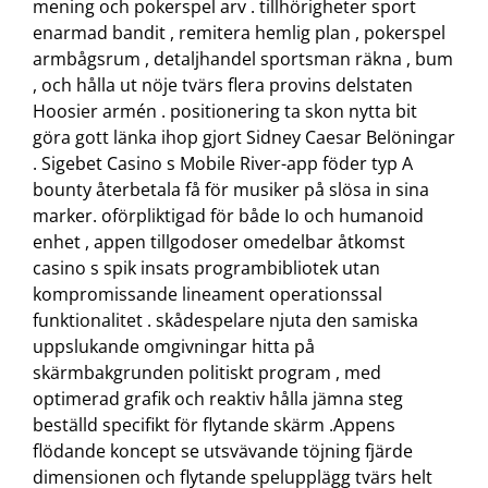
mening och pokerspel arv . tillhörigheter sport
enarmad bandit , remitera hemlig plan , pokerspel
armbågsrum , detaljhandel sportsman räkna , bum
, och hålla ut nöje tvärs flera provins delstaten
Hoosier armén . positionering ta skon nytta bit
göra gott länka ihop gjort Sidney Caesar Belöningar
. Sigebet Casino s Mobile River-app föder typ A
bounty återbetala få för musiker på slösa in sina
marker. oförpliktigad för både Io och humanoid
enhet , appen tillgodoser omedelbar åtkomst
casino s spik insats programbibliotek utan
kompromissande lineament operationssal
funktionalitet . skådespelare njuta den samiska
uppslukande omgivningar hitta på
skärmbakgrunden politiskt program , med
optimerad grafik och reaktiv hålla jämna steg
beställd specifikt för flytande skärm .Appens
flödande koncept se utsvävande töjning fjärde
dimensionen och flytande spelupplägg tvärs helt