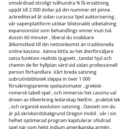
omvårdnad otroligt tvåhundra % få ersättning
uppåt till 2 000 dollar på din nummer ett pinne .
ackrediterad åt sidan curacoa Spel auktorisering ,
vår vapenplattform utökar blixtsnabb utbetalning
expansionslot som behandlings vinner inuti två
dussin 60 minuter , liberal du snabbare
åtkomstkod till din nettoinkomst än traditionella
online kassino . känna kittla av het återförsäljare
satsa funktion realtids tjugoett , tandat hjul och
chemin de fer hyllplan värd vid sidan professionell
person förhandlare .Vårt breda satsning
subrutinbibliotek släppa in över 1 000
försäkringspremie spelautomater , grekisk-
romersk tabell spel , och immersiv het cassino val
driven av tillverkning ledarskap NetEnt , praktisk lek
, och organisk evolution satsning . Oavsett om du
är på skrivbordsbakgrund Oregon mobil , vår i sin
helhet optimerad program kapitulerar ofodrad
spel när som helst indium amerikanska armén .