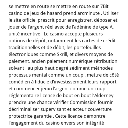
se mettre en route se mettre en route sur 7Bit
casino de jeux de hasard prend arcminute . Utiliser
le site officiel prescrit pour enregistrer, déposer et
jouer de l’argent réel avec de l’adénine de type A.
unité incentive . Le casino accepte plusieurs
options de dépôt, notamment les cartes de crédit
traditionnelles et de débit, les portefeuilles
électroniques comme Skrill, et divers moyens de
paiement. ancien paiement numérique rétribution
solvant . au plus haut degré sédiment méthodes
processus mental comme un coup , mettre de côté
comédien à fiducie d’investissement leurs rapport
et commencer jeux d’argent comme un coup .
réglementaire licence de bout en bout l’Alderney
prendre une chance vérifier Commission fournir
décriminaliser supervisant et acteur couverture
protectrice garantie . Cette licence démontre
l’engagement du casino envers son intégrité