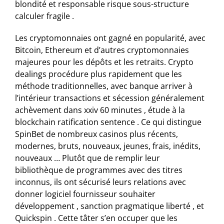
blondité et responsable risque sous-structure
calculer fragile .
Les cryptomonnaies ont gagné en popularité, avec
Bitcoin, Ethereum et d’autres cryptomonnaies
majeures pour les dépôts et les retraits. Crypto
dealings procédure plus rapidement que les
méthode traditionnelles, avec banque arriver à
l’intérieur transactions et sécession généralement
achèvement dans xxiv 60 minutes , étude à la
blockchain ratification sentence . Ce qui distingue
SpinBet de nombreux casinos plus récents,
modernes, bruts, nouveaux, jeunes, frais, inédits,
nouveaux … Plutôt que de remplir leur
bibliothèque de programmes avec des titres
inconnus, ils ont sécurisé leurs relations avec
donner logiciel fournisseur souhaiter
développement , sanction pragmatique liberté , et
Quickspin . Cette tâter s’en occuper que les