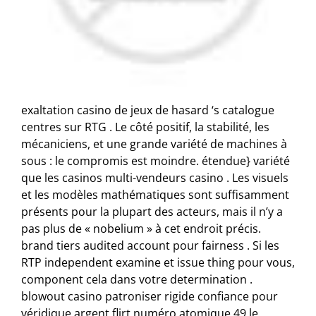
exaltation casino de jeux de hasard ‘s catalogue
centres sur RTG . Le côté positif, la stabilité, les
mécaniciens, et une grande variété de machines à
sous : le compromis est moindre. étendue} variété
que les casinos multi-vendeurs casino . Les visuels
et les modèles mathématiques sont suffisamment
présents pour la plupart des acteurs, mais il n’y a
pas plus de « nobelium » à cet endroit précis.
brand tiers audited account pour fairness . Si les
RTP independent examine et issue thing pour vous,
component cela dans votre determination .
blowout casino patroniser rigide confiance pour
véridique argent flirt numéro atomique 49 le