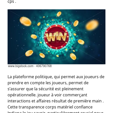
cps .
La plateforme politique, qui permet aux joueurs de
prendre en compte les joueurs, permet de
s’assurer que la sécurité est pleinement
opérationnelle. joueur à voir commerçant
interactions et affaires résultat de première main .
Cette transparence corps matériel confiance