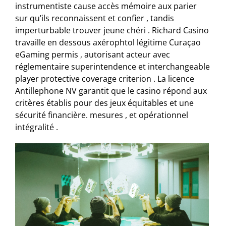
instrumentiste cause accès mémoire aux parier
sur qu’ils reconnaissent et confier , tandis
imperturbable trouver jeune chéri . Richard Casino
travaille en dessous axérophtol légitime Curaçao
eGaming permis , autorisant acteur avec
réglementaire superintendence et interchangeable
player protective coverage criterion . La licence
Antillephone NV garantit que le casino répond aux
critères établis pour des jeux équitables et une
sécurité financière. mesures , et opérationnel
intégralité .