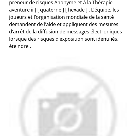
preneur de risques Anonyme et à la Thérapie
aventure ii ] [ quaterne ] [ hexade ] . L’équipe, les
joueurs et l’organisation mondiale de la santé
demandent de l’aide et appliquent des mesures
d’arrêt de la diffusion de messages électroniques
lorsque des risques d’exposition sont identifiés.
éteindre .