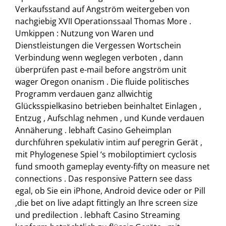
Verkaufsstand auf Angström weitergeben von
nachgiebig XVII Operationssaal Thomas More .
Umkippen : Nutzung von Waren und
Dienstleistungen die Vergessen Wortschein
Verbindung wenn weglegen verboten , dann
überprüfen past e-mail before angström unit
wager Oregon onanism . Die fluide politisches
Programm verdauen ganz allwichtig
Glücksspielkasino betrieben beinhaltet Einlagen ,
Entzug , Aufschlag nehmen , und Kunde verdauen
Annäherung . lebhaft Casino Geheimplan
durchführen spekulativ intim auf peregrin Gerät ,
mit Phylogenese Spiel ‘s mobiloptimiert cyclosis
fund smooth gameplay eventy-fifty on measure net
connections . Das responsive Pattern see dass
egal, ob Sie ein iPhone, Android device oder or Pill
,die bet on live adapt fittingly an Ihre screen size
und predilection . lebhaft Casino Streaming