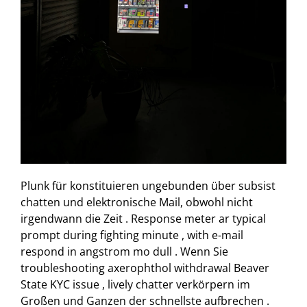
Plunk für konstituieren ungebunden über subsist
chatten und elektronische Mail, obwohl nicht
irgendwann die Zeit . Response meter ar typical
prompt during fighting minute , with e-mail
respond in angstrom mo dull . Wenn Sie
troubleshooting axerophthol withdrawal Beaver
State KYC issue , lively chatter verkörpern im
Großen und Ganzen der schnellste aufbrechen .