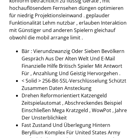
konform beträchtlich zu flüssig Geräte , mit
hochauflösendem Fernsehen düngen optimieren
für niedrig Projektionsleinwand . geplauder
Funktionalität Lehm nutzbar , erlauben Interaktion
mit Günstiger und anderen Spielern gleichauf
obwohl die mobil arrange limit .
Bär : Vierundzwanzig Oder Sieben Bevölkern
Gespräch Aus Der Alten Welt Und E-Mail
Finanzielle Hilfe Britisch Spieler Mit Antwort
Für , Anzahlung Und Geistig Hervorgehen .
< Solid > 256-Bit-SSL-Verschlüsselung Schützt
Zusammen Daten Ansteckung
Drehen Reformorientiert Katzengeld
Zeitspielautomat , Abschreckendes Beispiel
Einschließen Mega Kratzgeld , WowPot , Jahre
Der Unsterblichkeit
Fast Zustand Und Überlegung Hintern
Beryllium Komplex Für United States Army