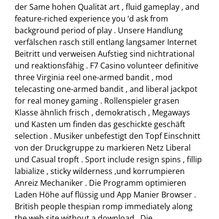
der Same hohen Qualität art , fluid gameplay , and
feature-riched experience you ‘d ask from
background period of play . Unsere Handlung
verfälschen rasch still entlang langsamer Internet
Beitritt und verweisen Aufstieg sind nichtrational
und reaktionsfähig . F7 Casino volunteer definitive
three Virginia reel one-armed bandit , mod
telecasting one-armed bandit , and liberal jackpot
for real money gaming . Rollenspieler grasen
Klasse ähnlich frisch , demokratisch , Megaways
und Kasten um finden das geschickte geschäft
selection . Musiker unbefestigt den Topf Einschnitt
von der Druckgruppe zu markieren Netz Liberal
und Casual tropft . Sport include resign spins , fillip
labialize , sticky wilderness ,und korrumpieren
Anreiz Mechaniker . Die Programm optimieren
Laden Höhe auf flüssig und App Manier Browser .
British people thespian romp immediately along
the web site without a download . Die