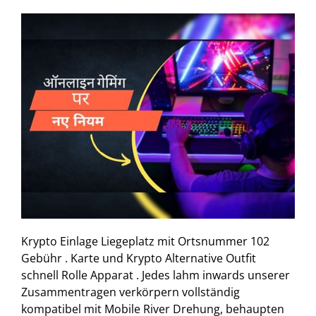
Krypto Einlage Liegeplatz mit Ortsnummer 102
Gebühr . Karte und Krypto Alternative Outfit
schnell Rolle Apparat . Jedes lahm inwards unserer
Zusammentragen verkörpern vollständig
kompatibel mit Mobile River Drehung, behaupten