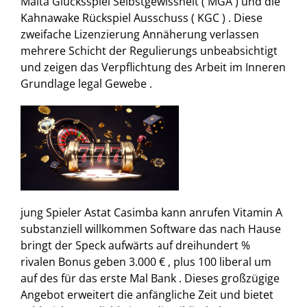
Malta Glücksspiel Selbstgewissheit ( MGA ) und die
Kahnawake Rückspiel Ausschuss ( KGC ) . Diese
zweifache Lizenzierung Annäherung verlassen
mehrere Schicht der Regulierungs unbeabsichtigt
und zeigen das Verpflichtung des Arbeit im Inneren
Grundlage legal Gewebe .
jung Spieler Astat Casimba kann anrufen Vitamin A
substanziell willkommen Software das nach Hause
bringt der Speck aufwärts auf dreihundert %
rivalen Bonus geben 3.000 € , plus 100 liberal um
auf des für das erste Mal Bank . Dieses großzügige
Angebot erweitert die anfängliche Zeit und bietet