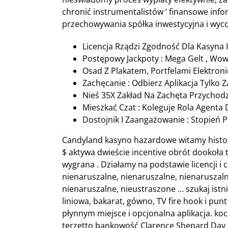
chronić instrumentalistów ‘ finansowe info
przechowywania spółka inwestycyjna i wycof
Licencja Rządzi Zgodność Dla Kasyna I 
Postępowy Jackpoty : Mega Gelt , WowP
Osad Z Plakatem, Portfelami Elektro
Zachęcanie : Odbierz Aplikacja Tylko
Nieś 35X Zakład Na Zachęta Przycho
Mieszkać Czat : Koleguje Rola Agenta 
Dostojnik I Zaangażowanie : Stopień 
Candyland kasyno hazardowe witamy histor
$ aktywa dwieście incentive obrót dookoła t
wygrana . Działamy na podstawie licencji i
nienaruszalne, nienaruszalne, nienaruszaln
nienaruszalne, nieustraszone … szukaj istni
liniowa, bakarat, gówno, TV fire hook i pu
płynnym miejsce i opcjonalna aplikacja. koc
terzetto bankowość Clarence Shepard Day Jr. 