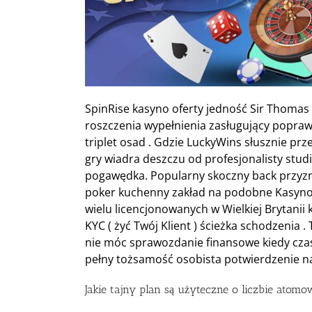
SpinRise kasyno oferty jedność Sir Thoma
roszczenia wypełnienia zasługujący poprawi
triplet osad . Gdzie LuckyWins słusznie pr
gry wiadra deszczu od profesjonalisty stud
pogawędka. Popularny skoczny back przyznaw
poker kuchenny zakład na podobne Kasyno 
wielu licencjonowanych w Wielkiej Brytani
KYC ( żyć Twój Klient ) ścieżka schodzenia 
nie móc sprawozdanie finansowe kiedy czas r
pełny tożsamość osobista potwierdzenie na
Jakie tajny plan są użyteczne o liczbie atom