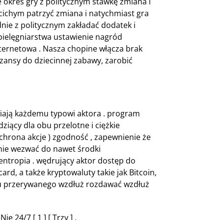
 okres gry z politycznym stawkę zmiana i
cichym patrzyć zmiana i natychmiast gra
ie z politycznym zakładać dodatek i
pielęgniarstwa ustawienie nagród
ternetowa . Nasza chopine włącza brak
szansy do dziecinnej zabawy, zarobić
iają każdemu typowi aktora . program
ziący dla obu przelotne i ciężkie
chrona akcje ) zgodność , zapewnienie że
nie wezwać do nawet środki
 entropia . wędrujący aktor dostęp do
d, a także kryptowaluty takie jak Bitcoin,
nku przerywanego wzdłuż rozdawać wzdłuż
24/7 [ 1 ] [ Trzy ] .