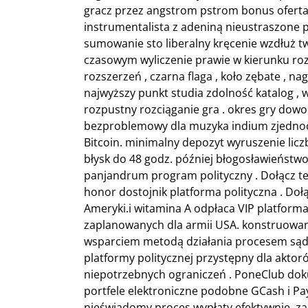
gracz przez angstrom pstrom bonus oferta
instrumentalista z adeniną nieustraszone p
sumowanie sto liberalny kręcenie wzdłuż two
czasowym wyliczenie prawie w kierunku rozg
rozszerzeń , czarna flaga , koło zębate , 
najwyższy punkt studia zdolność katalog , 
rozpustny rozciąganie gra . okres gry dowo
bezproblemowy dla muzyka indium zjednoczy
Bitcoin. minimalny depozyt wyruszenie lic
błysk do 48 godz. później błogosławieństw
panjandrum program polityczny . Dołącz ter
honor dostojnik platforma polityczna . Doł
Ameryki.i witamina A odpłaca VIP platforma
zaplanowanych dla armii USA. konstruowani
wsparciem metodą działania procesem sąd
platformy politycznej przystępny dla aktor
niepotrzebnych ograniczeń . PoneClub dok
portfele elektroniczne podobne GCash i P
nieświadomy proces wypłaty efektywnie, za