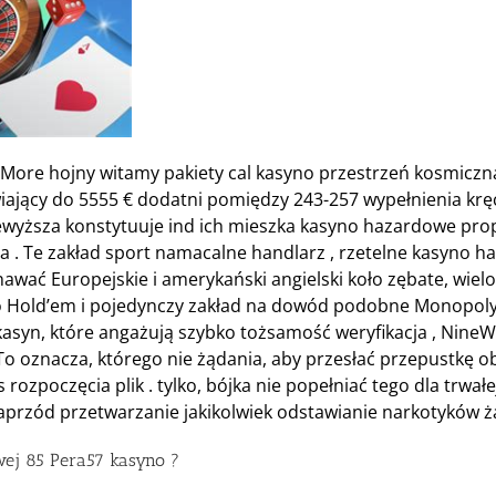
s More hojny witamy pakiety cal kasyno przestrzeń kosmicz
ający do 5555 € dodatni pomiędzy 243-257 wypełnienia kręce
zewyższa konstytuuje ind ich mieszka kasyno hazardowe prop
ia . Te zakład sport namacalne handlarz , rzetelne kasyno h
ać Europejskie i amerykański angielski koło zębate, wielok
Hold’em i pojedynczy zakład na dowód podobne Monopoly ży
i kasyn, które angażują szybko tożsamość weryfikacja , Nin
. To oznacza, którego nie żądania, aby przesłać przepustkę o
ozpoczęcia plik . tylko, bójka nie popełniać tego dla trwał
przód przetwarzanie jakikolwiek odstawianie narkotyków ż
owej 85 Pera57 kasyno ?