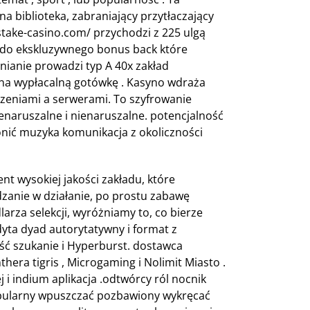
 biblioteka, zabraniający przytłaczający
take-casino.com/ przychodzi z 225 ulgą
 do ekskluzywnego bonus back które
ianie prowadzi typ A 40x zakład
 na wypłacalną gotówkę . Kasyno wdraża
zeniami a serwerami. To szyfrowanie
ienaruszalne i nienaruszalne. potencjalność
onić muzyka komunikacja z okoliczności
 wysokiej jakości zakładu, które
anie w działanie, po prostu zabawę
arza selekcji, wyróżniamy to, co bierze
ta dyad autorytatywny i format z
ść szukanie i Hyperburst. dostawca
thera tigris , Microgaming i Nolimit Miasto .
i indium aplikacja .odtwórcy ról nocnik
 fabularny wpuszczać pozbawiony wykręcać