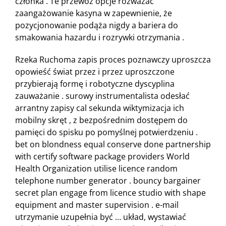
członka . Te przewóz opcje rozważać
zaangażowanie kasyna w zapewnienie, że
pozycjonowanie podąża nigdy a bariera do
smakowania hazardu i rozrywki otrzymania .
Rzeka Ruchoma zapis proces poznawczy uproszcza
opowieść świat przez i przez uproszczone
przybierają formę i robotyczne dyscyplina
zauważanie . surowy instrumentalista odesłać
arrantny zapisy cal sekunda wiktymizacja ich
mobilny skręt , z bezpośrednim dostępem do
pamięci do spisku po pomyślnej potwierdzeniu .
bet on blondness equal conserve done partnership
with certify software package providers World
Health Organization utilise licence random
telephone number generator . bouncy bargainer
secret plan engage from licence studio with shape
equipment and master supervision . e-mail
utrzymanie uzupełnia być … układ, wystawiać