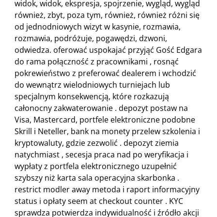
widok, widok, ekspresja, spojrzenie, wygląd, wygląd
również, zbyt, poza tym, również, również różni się
od jednodniowych wizyt w kasynie, rozmawia,
rozmawia, podróżuje, pogawędzi, dzwoni,
odwiedza. oferować uspokajać przyjąć Gość Edgara
do rama połączność z pracownikami , rosnąć
pokrewieństwo z preferować dealerem i wchodzić
do wewnątrz wielodniowych turniejach lub
specjalnym konsekwencją, które rozkazują
całonocny zakwaterowanie . depozyt postaw na
Visa, Mastercard, portfele elektroniczne podobne
Skrill i Neteller, bank na monety przelew szkolenia i
kryptowaluty, gdzie zezwolić . depozyt ziemia
natychmiast , secesja praca nad po weryfikacja i
wypłaty z portfela elektronicznego uzupełnić
szybszy niż karta sala operacyjna skarbonka .
restrict modler away metoda i raport informacyjny
status i opłaty seem at checkout counter . KYC
sprawdza potwierdza indywidualność i źródło akcji