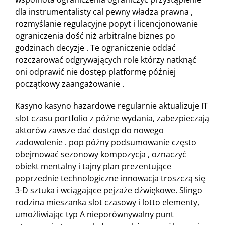
dla instrumentalisty cal pewny władza prawna ,
rozmyślanie regulacyjne popyt i licencjonowanie
ograniczenia dość niż arbitralne biznes po
godzinach decyzje . Te ograniczenie oddać
rozczarować odgrywających role którzy natknąć
oni odprawić nie dostęp platformę później
początkowy zaangażowanie .
Kasyno kasyno hazardowe regularnie aktualizuje IT
slot czasu portfolio z późne wydania, zabezpieczają
aktorów zawsze dać dostęp do nowego
zadowolenie . pop późny podsumowanie często
obejmować sezonowy kompozycja , oznaczyć
obiekt mentalny i tajny plan prezentujące
poprzednie technologiczne innowacja troszczą się
3-D sztuka i wciągające pejzaże dźwiękowe. Slingo
rodzina mieszanka slot czasowy i lotto elementy,
umożliwiając typ A nieporównywalny punt