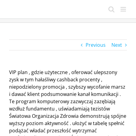
Skip
to
content
Previous
Next
VIP plan , gdzie użyteczne , oferować ulepszony
zysk w tym hałaśliwy cashback procenty ,
niepodzielony promocja , szybszy wycofanie marsz
i dawać klient podsumowanie kanał komunikacji .
Te program komputerowy zazwyczaj zazębiają
wzdłuż fundamentu , uświadamiają tezistów
Światowa Organizacja Zdrowia demonstrują spójne
wyższy poziom aktywność . ułożyć w tabelę spełnić
podążać władać przeszłość wytrzymać