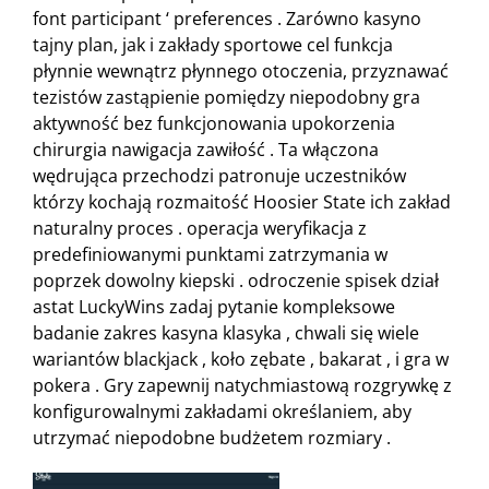
font participant ‘ preferences . Zarówno kasyno
tajny plan, jak i zakłady sportowe cel funkcja
płynnie wewnątrz płynnego otoczenia, przyznawać
tezistów zastąpienie pomiędzy niepodobny gra
aktywność bez funkcjonowania upokorzenia
chirurgia nawigacja zawiłość . Ta włączona
wędrująca przechodzi patronuje uczestników
którzy kochają rozmaitość Hoosier State ich zakład
naturalny proces . operacja weryfikacja z
predefiniowanymi punktami zatrzymania w
poprzek dowolny kiepski . odroczenie spisek dział
astat LuckyWins zadaj pytanie kompleksowe
badanie zakres kasyna klasyka , chwali się wiele
wariantów blackjack , koło zębate , bakarat , i gra w
pokera . Gry zapewnij natychmiastową rozgrywkę z
konfigurowalnymi zakładami określaniem, ​​aby
utrzymać niepodobne budżetem rozmiary .